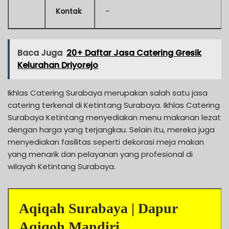
Kontak
–
Baca Juga
20+ Daftar Jasa Catering Gresik
Kelurahan Driyorejo
Ikhlas Catering Surabaya merupakan salah satu jasa
catering terkenal di Ketintang Surabaya. Ikhlas Catering
Surabaya Ketintang menyediakan menu makanan lezat
dengan harga yang terjangkau. Selain itu, mereka juga
menyediakan fasilitas seperti dekorasi meja makan
yang menarik dan pelayanan yang profesional di
wilayah Ketintang Surabaya.
Aqiqah Surabaya | Dapur
Aqiqoh Mandiri