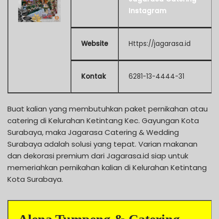
Instagram
Website
Https://jagarasa.id
Kontak
6281-13-4444-31
Buat kalian yang membutuhkan paket pernikahan atau
catering di Kelurahan Ketintang Kec. Gayungan Kota
Surabaya, maka Jagarasa Catering & Wedding
Surabaya adalah solusi yang tepat. Varian makanan
dan dekorasi premium dari Jagarasa.id siap untuk
memeriahkan pernikahan kalian di Kelurahan Ketintang
Kota Surabaya.