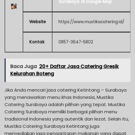
Surabaya di Google Map
Website
https://www.mustikacatering.id/
Kontak
0857-3647-5802
Baca Juga
20+ Daftar Jasa Catering Gresik
Kelurahan Boteng
Jika Anda mencari jasa catering Ketintang – Surabaya
yang menawarkan menu khas Indonesia, Mustika
Catering Surabaya adalah pilihan yang tepat. Mustika
Catering Surabaya memiliki berbagai pilihan menu
tradisional Indonesia yang autentik dan lezat. Selain itu,
Mustika Catering Surabaya Ketintang juga
menyediakan jasa pengantaran makanan yang dapat