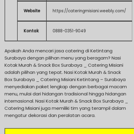
Website
https://cateringmisiani.weebly.com/
Kontak
0888-0351-9049
Apakah Anda mencari jasa catering di Ketintang
Surabaya dengan pilihan menu yang beragam? Nasi
Kotak Murah & Snack Box Surabaya _ Catering Misiani
adalah pilihan yang tepat. Nasi Kotak Murah & Snack
Box Surabaya _ Catering Misiani Ketintang – Surabaya
menyediakan paket lengkap dengan berbagai macam
menu, mulai dari hidangan tradisional hingga hidangan
internasional. Nasi Kotak Murah & Snack Box Surabaya _
Catering Misiani juga memiliki tim yang terampil dalam
mengatur dekorasi dan peralatan acara.