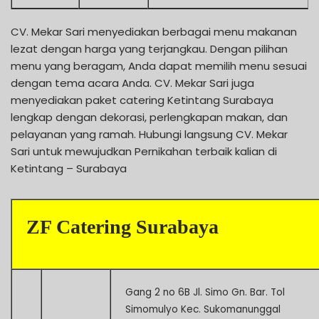
CV. Mekar Sari menyediakan berbagai menu makanan
lezat dengan harga yang terjangkau. Dengan pilihan
menu yang beragam, Anda dapat memilih menu sesuai
dengan tema acara Anda. CV. Mekar Sari juga
menyediakan paket catering Ketintang Surabaya
lengkap dengan dekorasi, perlengkapan makan, dan
pelayanan yang ramah. Hubungi langsung CV. Mekar
Sari untuk mewujudkan Pernikahan terbaik kalian di
Ketintang – Surabaya
ZF Catering Surabaya
Gang 2 no 6B Jl. Simo Gn. Bar. Tol
Simomulyo Kec. Sukomanunggal