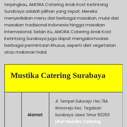
terjangkau, AMORA Catering Anak Kost Ketintang
Surabaya adalah pilihan yang tepat. Mereka
menyediakan menu dari berbagai masakan, mulai dari
masakan tradisional Indonesia hingga masakan
internasional. Selain itu, AMORA Catering Anak Kost
Ketintang Surabaya juga dapat mengakomodasi
berbagai permintaan khusus, seperti diet vegetarian
atau makanan halal.
Mustika Catering Surabaya
Jl. Tempel Sukorejo I No.78A
Wonorejo Kec. Tegalsari
Alamat
Surabaya Jawa Timur 60263
Lihat Mustika Catering