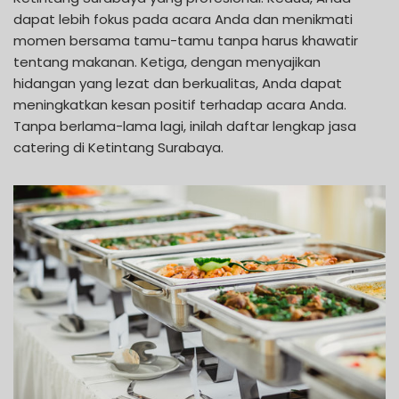
dapat lebih fokus pada acara Anda dan menikmati
momen bersama tamu-tamu tanpa harus khawatir
tentang makanan. Ketiga, dengan menyajikan
hidangan yang lezat dan berkualitas, Anda dapat
meningkatkan kesan positif terhadap acara Anda.
Tanpa berlama-lama lagi, inilah daftar lengkap jasa
catering di Ketintang Surabaya.