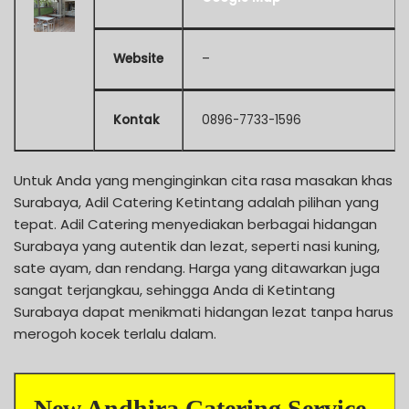
Website
–
Kontak
0896-7733-1596
Untuk Anda yang menginginkan cita rasa masakan khas
Surabaya, Adil Catering Ketintang adalah pilihan yang
tepat. Adil Catering menyediakan berbagai hidangan
Surabaya yang autentik dan lezat, seperti nasi kuning,
sate ayam, dan rendang. Harga yang ditawarkan juga
sangat terjangkau, sehingga Anda di Ketintang
Surabaya dapat menikmati hidangan lezat tanpa harus
merogoh kocek terlalu dalam.
New Andhira Catering Service