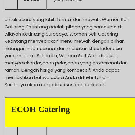
Untuk acara yang lebih formal dan mewah, Women Self
Catering Ketintang adalah pilihan yang sempurna di
wilayah Ketintang Surabaya. Women Self Catering
Ketintang menyediakan menu mewah dengan pilihan
hidangan internasional dan masakan khas Indonesia
yang modern. Selain itu, Women Self Catering juga
menyediakan layanan pelayanan yang profesional dan
ramah. Dengan harga yang kompetitif, Anda dapat
memastikan bahwa acara Anda di Ketintang –
Surabaya akan menjadi sukses dan berkesan.
ECOH Catering