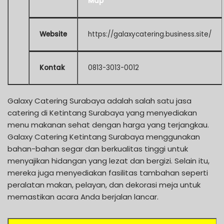
Map
Website
https://galaxycatering.business.site/
Kontak
0813-3013-0012
Galaxy Catering Surabaya adalah salah satu jasa
catering di Ketintang Surabaya yang menyediakan
menu makanan sehat dengan harga yang terjangkau.
Galaxy Catering Ketintang Surabaya menggunakan
bahan-bahan segar dan berkualitas tinggi untuk
menyajikan hidangan yang lezat dan bergizi. Selain itu,
mereka juga menyediakan fasilitas tambahan seperti
peralatan makan, pelayan, dan dekorasi meja untuk
memastikan acara Anda berjalan lancar.