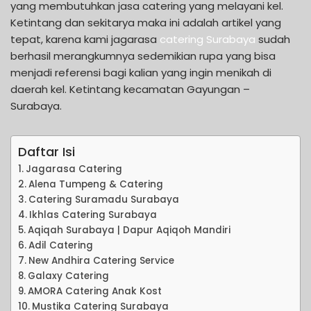
yang membutuhkan jasa catering yang melayani kel.
Ketintang dan sekitarya maka ini adalah artikel yang
tepat, karena kami jagarasa
catering Surabaya
sudah
berhasil merangkumnya sedemikian rupa yang bisa
menjadi referensi bagi kalian yang ingin menikah di
daerah kel. Ketintang kecamatan Gayungan –
Surabaya.
Daftar Isi
Jagarasa Catering
Alena Tumpeng & Catering
Catering Suramadu Surabaya
Ikhlas Catering Surabaya
Aqiqah Surabaya | Dapur Aqiqoh Mandiri
Adil Catering
New Andhira Catering Service
Galaxy Catering
AMORA Catering Anak Kost
Mustika Catering Surabaya