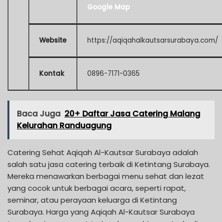
Google Map
Website
https://aqiqahalkautsarsurabaya.com/
Kontak
0896-7171-0365
Baca Juga
20+ Daftar Jasa Catering Malang
Kelurahan Randuagung
Catering Sehat Aqiqah Al-Kautsar Surabaya adalah
salah satu jasa catering terbaik di Ketintang Surabaya.
Mereka menawarkan berbagai menu sehat dan lezat
yang cocok untuk berbagai acara, seperti rapat,
seminar, atau perayaan keluarga di Ketintang
Surabaya. Harga yang Aqiqah Al-Kautsar Surabaya