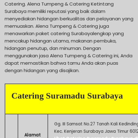
Catering. Alena Tumpeng & Catering Ketintang
Surabaya memiliki reputasi yang baik dalam
menyediakan hidangan berkualitas dan pelayanan yang
memuaskan. Alena Tumpeng & Catering juga
menawarkan paket catering Surabayalengkap yang
mencakup hidangan utama, makanan pembuka,
hidangan penutup, dan minuman. Dengan
menggunakan jasa Alena Tumpeng & Catering ini, Anda
dapat memastikan bahwa tamu Anda akan puas
dengan hidangan yang disajikan.
Catering Suramadu Surabaya
Gg. III Samsat No.27 Tanah Kali Kedindin
Kec. Kenjeran Surabaya Jawa Timur 601
Alamat