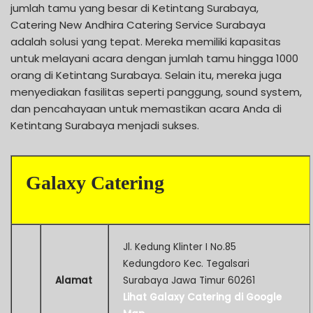
jumlah tamu yang besar di Ketintang Surabaya,
Catering New Andhira Catering Service Surabaya
adalah solusi yang tepat. Mereka memiliki kapasitas
untuk melayani acara dengan jumlah tamu hingga 1000
orang di Ketintang Surabaya. Selain itu, mereka juga
menyediakan fasilitas seperti panggung, sound system,
dan pencahayaan untuk memastikan acara Anda di
Ketintang Surabaya menjadi sukses.
Galaxy Catering
Jl. Kedung Klinter I No.85
Kedungdoro Kec. Tegalsari
Alamat
Surabaya Jawa Timur 60261
Lihat Galaxy Catering di Google