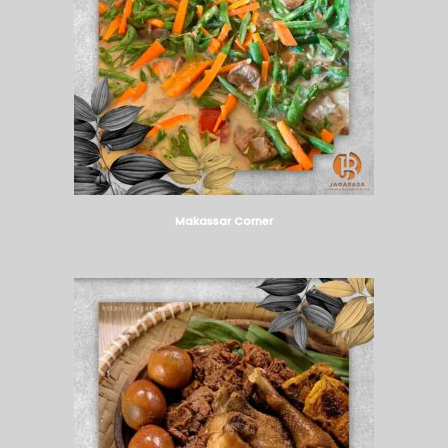
Makassar Corner