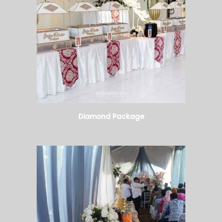
Diamond Package