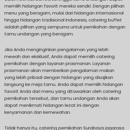
memilih hidangan favorit mereka sendiri. Dengan pilihan
menu yang beragam, mulai dari hidangan internasional
hingga hidangan tradisional Indonesia, catering buffet
adalah pilihan yang sempurna untuk pernikahan dengan
tamu undangan yang beragam.
Jika Anda menginginkan pengalaman yang lebih
mewah dan eksklusif, Anda dapat memilih catering
pernikahan dengan layanan prasmanan. Layanan
prasmanan akan memberikan pengalaman makan
yang lebih pribadi dengan hidangan yang disajikan
langsung ke meja tamu. Anda dapat memilih hidangan
favorit Anda dari menu yang ditawarkan oleh catering
pernikahan tersebut, dan tamu undangan Anda akan
dapat menikmati hidangan lezat ini dengan
kenyamanan dan kemewahan.
Tidak hanya itu, catering pernikahan Surabaya jagarasa