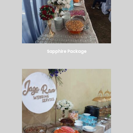
Sapphire Package