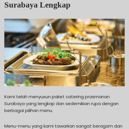
Surabaya Lengkap
Kami telah menyusun paket catering prasmanan
Surabaya yang lengkap dan sedemikian rupa dengan
berbagai pilihan menu.
Menu-menu yang kami tawarkan sangat beragam dan