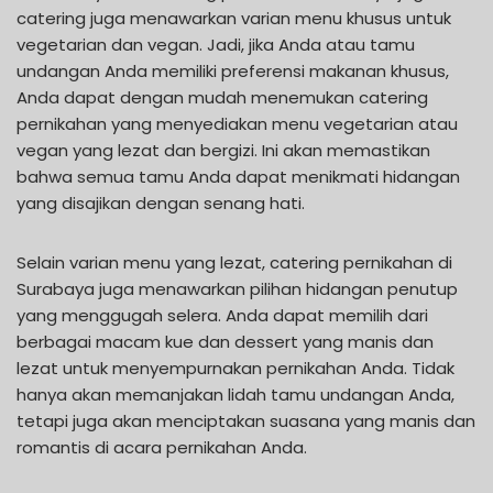
catering juga menawarkan varian menu khusus untuk
vegetarian dan vegan. Jadi, jika Anda atau tamu
undangan Anda memiliki preferensi makanan khusus,
Anda dapat dengan mudah menemukan catering
pernikahan yang menyediakan menu vegetarian atau
vegan yang lezat dan bergizi. Ini akan memastikan
bahwa semua tamu Anda dapat menikmati hidangan
yang disajikan dengan senang hati.
Selain varian menu yang lezat, catering pernikahan di
Surabaya juga menawarkan pilihan hidangan penutup
yang menggugah selera. Anda dapat memilih dari
berbagai macam kue dan dessert yang manis dan
lezat untuk menyempurnakan pernikahan Anda. Tidak
hanya akan memanjakan lidah tamu undangan Anda,
tetapi juga akan menciptakan suasana yang manis dan
romantis di acara pernikahan Anda.