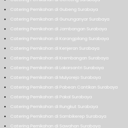
Catering Pernikahan di Gubeng Surabaya
Catering Pernikahan di Gununganyar Surabaya
Catering Pernikahan di Jambangan Surabaya
Catering Pernikahan di Karangpilang Surabaya
Catering Pernikahan di Kenjeran Surabaya
Catering Pernikahan di Krembangan Surabaya
Catering Pernikahan di Lakarsantri Surabaya
Catering Pernikahan di Mulyorejo Surabaya
Catering Pernikahan di Pabean Cantikan Surabaya
Catering Pernikahan di Pakal Surabaya
Catering Pernikahan di Rungkut Surabaya
Catering Pernikahan di Sambikerep Surabaya
Catering Pernikahan di Sawahan Surabaya