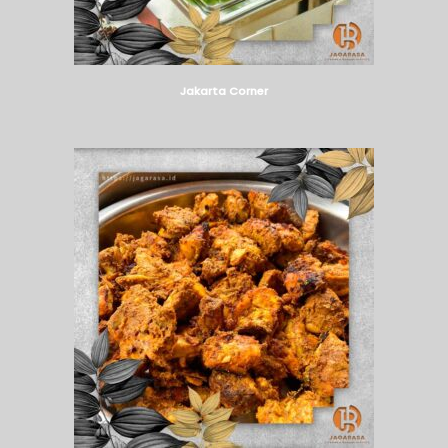
Jakarta Corner