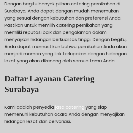
Dengan begitu banyak pilihan catering pernikahan di
Surabaya, Anda dapat dengan mudah menemukan
yang sesuai dengan kebutuhan dan preferensi Anda.
Pastikan untuk memilih catering pernikahan yang
memiliki reputasi baik dan pengalaman dalam
menyajikan hidangan berkualitas tinggi. Dengan begitu,
Anda dapat memastikan bahwa pernikahan Anda akan
menjadi momen yang tak terlupakan dengan hidangan
lezat yang akan dikenang oleh semua tamu Anda.
Daftar Layanan Catering
Surabaya
Kami adalah penyedia
jasa catering
yang siap
memenuhi kebutuhan acara Anda dengan menyajikan
hidangan lezat dan bervariasi.