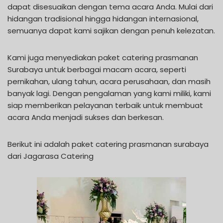
dapat disesuaikan dengan tema acara Anda. Mulai dari
hidangan tradisional hingga hidangan internasional,
semuanya dapat kami sajikan dengan penuh kelezatan.
Kami juga menyediakan paket catering prasmanan
Surabaya untuk berbagai macam acara, seperti
pernikahan, ulang tahun, acara perusahaan, dan masih
banyak lagi. Dengan pengalaman yang kami miliki, kami
siap memberikan pelayanan terbaik untuk membuat
acara Anda menjadi sukses dan berkesan.
Berikut ini adalah paket catering prasmanan surabaya
dari Jagarasa Catering