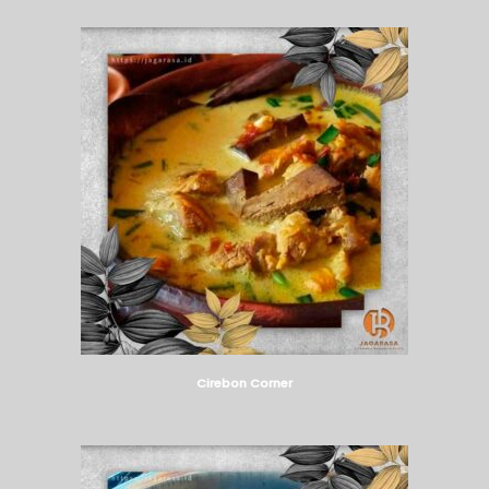
Cirebon Corner