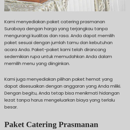
Kami menyediakan paket catering prasmanan
Surabaya dengan harga yang terjangkau tanpa
mengurangi kualitas dan rasa. Anda dapat memilih
paket sesuai dengan jumlah tamu dan kebutuhan
acara Anda. Paket-paket kami telah dirancang
sedemikian rupa untuk memudahkan Anda dalam
memilih menu yang diinginkan.
Kami juga menyediakan pilihan paket hemat yang
dapat disesuaikan dengan anggaran yang Anda miliki.
Dengan begitu, Anda tetap bisa menikmati hidangan
lezat tanpa harus mengeluarkan biaya yang terlalu
besar.
Paket Catering Prasmanan