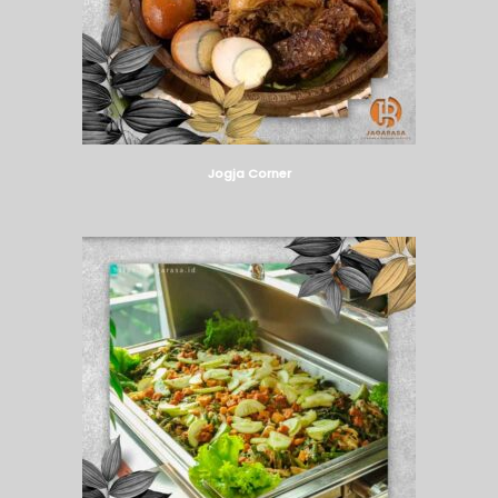
Jogja Corner