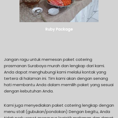
Ruby Package
Jangan ragu untuk memesan paket catering
prasmanan Surabaya murah dan lengkap dari kami.
Anda dapat menghubungi kami melalui kontak yang
tertera di halaman ini. Tim kami akan dengan senang
hati membantu Anda dalam memilih paket yang sesuai
dengan kebutuhan Anda.
Kami juga menyediakan paket catering lengkap dengan
menu stall (gubukan/pondokan) Dengan begitu, Anda
tidak perlu repot mengurus logistik makanan dan dapat