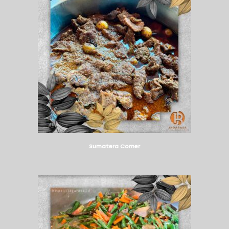
Sumatera Corner