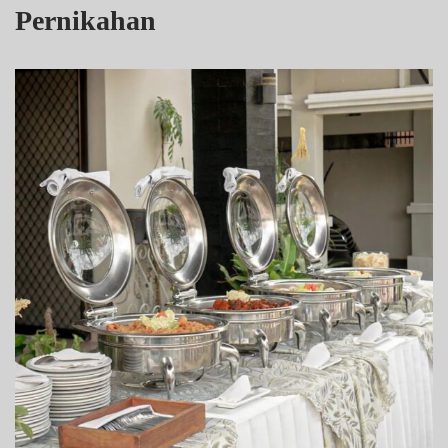
Pernikahan