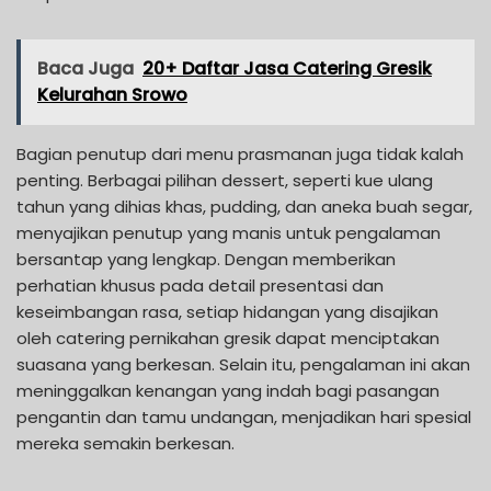
Baca Juga
20+ Daftar Jasa Catering Gresik
Kelurahan Srowo
Bagian penutup dari menu prasmanan juga tidak kalah
penting. Berbagai pilihan dessert, seperti kue ulang
tahun yang dihias khas, pudding, dan aneka buah segar,
menyajikan penutup yang manis untuk pengalaman
bersantap yang lengkap. Dengan memberikan
perhatian khusus pada detail presentasi dan
keseimbangan rasa, setiap hidangan yang disajikan
oleh catering pernikahan gresik dapat menciptakan
suasana yang berkesan. Selain itu, pengalaman ini akan
meninggalkan kenangan yang indah bagi pasangan
pengantin dan tamu undangan, menjadikan hari spesial
mereka semakin berkesan.