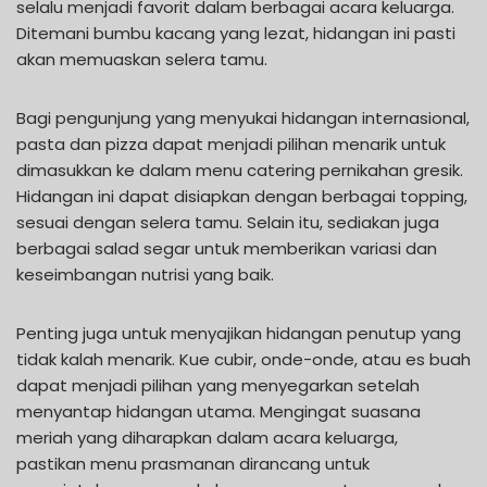
selalu menjadi favorit dalam berbagai acara keluarga.
Ditemani bumbu kacang yang lezat, hidangan ini pasti
akan memuaskan selera tamu.
Bagi pengunjung yang menyukai hidangan internasional,
pasta dan pizza dapat menjadi pilihan menarik untuk
dimasukkan ke dalam menu catering pernikahan gresik.
Hidangan ini dapat disiapkan dengan berbagai topping,
sesuai dengan selera tamu. Selain itu, sediakan juga
berbagai salad segar untuk memberikan variasi dan
keseimbangan nutrisi yang baik.
Penting juga untuk menyajikan hidangan penutup yang
tidak kalah menarik. Kue cubir, onde-onde, atau es buah
dapat menjadi pilihan yang menyegarkan setelah
menyantap hidangan utama. Mengingat suasana
meriah yang diharapkan dalam acara keluarga,
pastikan menu prasmanan dirancang untuk