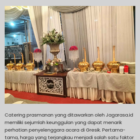
Catering prasmanan yang ditawarkan oleh Jagarasa.id
memiliki sejumlah keunggulan yang dapat menarik
perhatian penyelenggara acara di Gresik. Pertama-
tama, harga yang terjangkau menjadi salah satu faktor