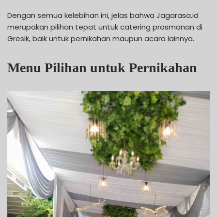
Dengan semua kelebihan ini, jelas bahwa Jagarasa.id
merupakan pilihan tepat untuk catering prasmanan di
Gresik, baik untuk pernikahan maupun acara lainnya.
Menu Pilihan untuk Pernikahan