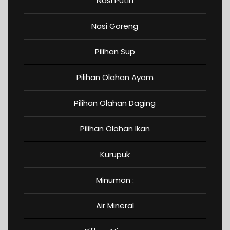
Nasi Putih
Nasi Goreng
Pilihan Sup
Pilihan Olahan Ayam
Pilihan Olahan Daging
Pilihan Olahan Ikan
Kurupuk
Minuman :
Air Mineral