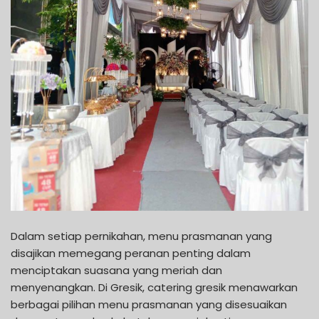
Dalam setiap pernikahan, menu prasmanan yang
disajikan memegang peranan penting dalam
menciptakan suasana yang meriah dan
menyenangkan. Di Gresik, catering gresik menawarkan
berbagai pilihan menu prasmanan yang disesuaikan