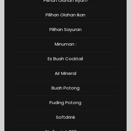
Pilihan Olahan Ayam
Pilihan Olahan Ikan
Pilihan Sayuran
Minuman :
Es Buah Cocktail
Air Mineral
Buah Potong
Puding Potong
Softdrink