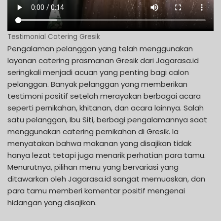
Testimonial Catering Gresik
Pengalaman pelanggan yang telah menggunakan
layanan catering prasmanan Gresik dari Jagarasa.id
seringkali menjadi acuan yang penting bagi calon
pelanggan. Banyak pelanggan yang memberikan
testimoni positif setelah merayakan berbagai acara
seperti pernikahan, khitanan, dan acara lainnya. Salah
satu pelanggan, Ibu Siti, berbagi pengalamannya saat
menggunakan catering pernikahan di Gresik. Ia
menyatakan bahwa makanan yang disajikan tidak
hanya lezat tetapi juga menarik perhatian para tamu.
Menurutnya, pilihan menu yang bervariasi yang
ditawarkan oleh Jagarasa.id sangat memuaskan, dan
para tamu memberi komentar positif mengenai
hidangan yang disajikan.