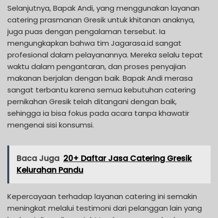
Selanjutnya, Bapak Andi, yang menggunakan layanan
catering prasmanan Gresik untuk khitanan anaknya,
juga puas dengan pengalaman tersebut. Ia
mengungkapkan bahwa tim Jagarasa.id sangat
profesional dalam pelayanannya. Mereka selalu tepat
waktu dalam pengantaran, dan proses penyajian
makanan berjalan dengan baik. Bapak Andi merasa
sangat terbantu karena semua kebutuhan catering
pernikahan Gresik telah ditangani dengan baik,
sehingga ia bisa fokus pada acara tanpa khawatir
mengenai sisi konsumsi.
Baca Juga
20+ Daftar Jasa Catering Gresik
Kelurahan Pandu
Kepercayaan terhadap layanan catering ini semakin
meningkat melalui testimoni dari pelanggan lain yang