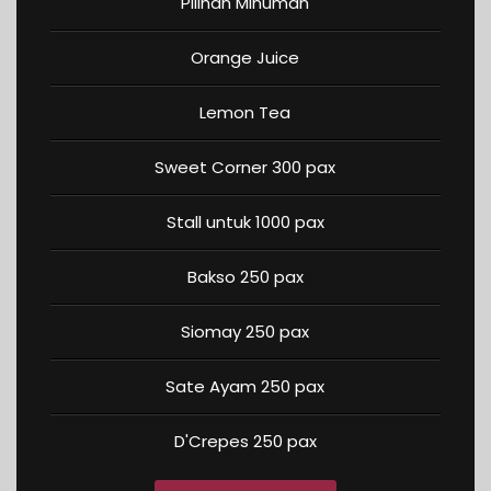
Pilihan Minuman
Orange Juice
Lemon Tea
Sweet Corner 300 pax
Stall untuk 1000 pax
Bakso 250 pax
Siomay 250 pax
Sate Ayam 250 pax
D'Crepes 250 pax