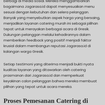
berbagi di media sosial. Mereka menggambarkan
bagaimana Jagarasa.id dapat menyesuaikan menu
sesuai dengan kebutuhan dan selera pelanggan.
Banyak yang menyebutkan aspek harga yang bersaing,
menjadikan layanan catering murah ini sebagai pilihan
tepat untuk merayakan berbagai acara di Gresik.
Dukungan pelanggan melalui kehadirannya dalam
memberikan feedback yang positif menjadi faktor
krusial dalam membangun reputasi Jagarasa.id di
kalangan warga Gresik.
Setiap testimoni yang diterima menjadi bukti nyata
kualitas layanan yang ditawarkan oleh catering
prasmanan dari Jagarasa.id dan memperkuat
keyakinan calon pelanggan bahwa mereka membuat
pilihan yang tepat untuk acara mereka.
Proses Pemesanan Catering di