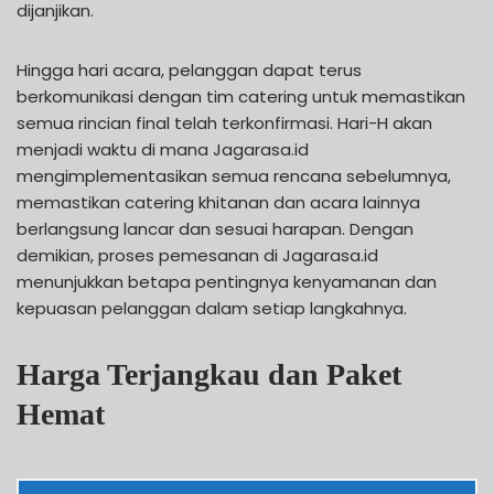
dijanjikan.
Hingga hari acara, pelanggan dapat terus
berkomunikasi dengan tim catering untuk memastikan
semua rincian final telah terkonfirmasi. Hari-H akan
menjadi waktu di mana Jagarasa.id
mengimplementasikan semua rencana sebelumnya,
memastikan catering khitanan dan acara lainnya
berlangsung lancar dan sesuai harapan. Dengan
demikian, proses pemesanan di Jagarasa.id
menunjukkan betapa pentingnya kenyamanan dan
kepuasan pelanggan dalam setiap langkahnya.
Harga Terjangkau dan Paket
Hemat