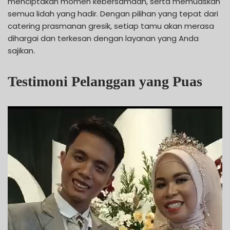
menciptakan momen kebersamaan, serta memuaskan
semua lidah yang hadir. Dengan pilihan yang tepat dari
catering prasmanan gresik, setiap tamu akan merasa
dihargai dan terkesan dengan layanan yang Anda
sajikan.
Testimoni Pelanggan yang Puas