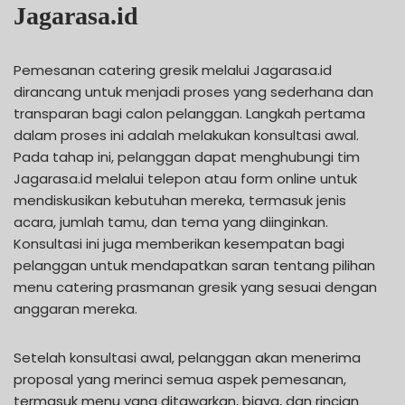
Jagarasa.id
Pemesanan catering gresik melalui Jagarasa.id
dirancang untuk menjadi proses yang sederhana dan
transparan bagi calon pelanggan. Langkah pertama
dalam proses ini adalah melakukan konsultasi awal.
Pada tahap ini, pelanggan dapat menghubungi tim
Jagarasa.id melalui telepon atau form online untuk
mendiskusikan kebutuhan mereka, termasuk jenis
acara, jumlah tamu, dan tema yang diinginkan.
Konsultasi ini juga memberikan kesempatan bagi
pelanggan untuk mendapatkan saran tentang pilihan
menu catering prasmanan gresik yang sesuai dengan
anggaran mereka.
Setelah konsultasi awal, pelanggan akan menerima
proposal yang merinci semua aspek pemesanan,
termasuk menu yang ditawarkan, biaya, dan rincian