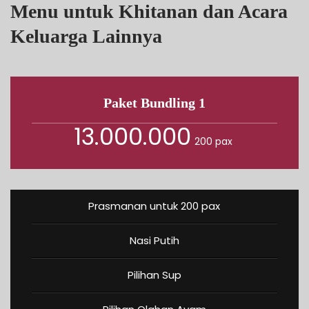
Menu untuk Khitanan dan Acara
Keluarga Lainnya
Paket Bundling 1
13.000.000
200 pax
Prasmanan untuk 200 pax
Nasi Putih
Pilihan Sup