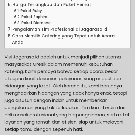
Harga Terjangkau dan Paket Hemat
Paket Ruby
Paket Saphire
Paket Diamond
Pengalaman Tim Profesional di Jagarasa.id
Cara Memilih Catering yang Tepat untuk Acara
Anda
Visi Jagarasa.id adalah untuk menjadi pilihan utama
masyarakat Gresik dalam memenuhi kebutuhan
katering. Kami percaya bahwa setiap acara, besar
ataupun kecil, deserves pelayanan yang unggul dan
hidangan yang lezat. Oleh karena itu, kami berupaya
menghadirkan hidangan yang tidak hanya enak, tetapi
juga disusun dengan indah untuk memberikan
pengalaman yang tak terlupakan. Tim kami terdiri dari
ahli masak profesional yang berpengalaman, serta staf
layanan yang ramah dan efisien, siap untuk melayani
setiap tamu dengan sepenuh hati.