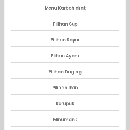
Menu Karbohidrat
Pilihan Sup
Pilihan Sayur
Plihan Ayam
Pilihan Daging
Pilihan Ikan
Kerupuk
Minuman :