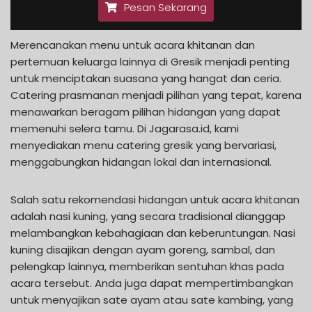
Pesan Sekarang
Merencanakan menu untuk acara khitanan dan
pertemuan keluarga lainnya di Gresik menjadi penting
untuk menciptakan suasana yang hangat dan ceria.
Catering prasmanan menjadi pilihan yang tepat, karena
menawarkan beragam pilihan hidangan yang dapat
memenuhi selera tamu. Di Jagarasa.id, kami
menyediakan menu catering gresik yang bervariasi,
menggabungkan hidangan lokal dan internasional.
Salah satu rekomendasi hidangan untuk acara khitanan
adalah nasi kuning, yang secara tradisional dianggap
melambangkan kebahagiaan dan keberuntungan. Nasi
kuning disajikan dengan ayam goreng, sambal, dan
pelengkap lainnya, memberikan sentuhan khas pada
acara tersebut. Anda juga dapat mempertimbangkan
untuk menyajikan sate ayam atau sate kambing, yang