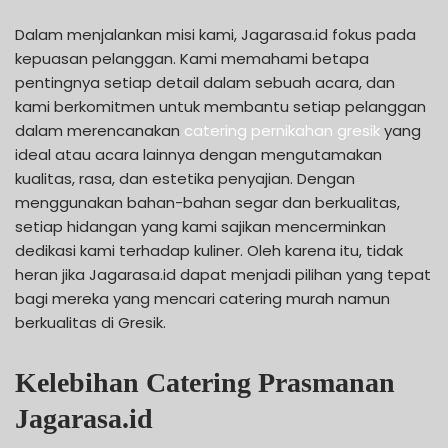
Dalam menjalankan misi kami, Jagarasa.id fokus pada
kepuasan pelanggan. Kami memahami betapa
pentingnya setiap detail dalam sebuah acara, dan
kami berkomitmen untuk membantu setiap pelanggan
dalam merencanakan
catering pernikahan gresik
yang
ideal atau acara lainnya dengan mengutamakan
kualitas, rasa, dan estetika penyajian. Dengan
menggunakan bahan-bahan segar dan berkualitas,
setiap hidangan yang kami sajikan mencerminkan
dedikasi kami terhadap kuliner. Oleh karena itu, tidak
heran jika Jagarasa.id dapat menjadi pilihan yang tepat
bagi mereka yang mencari catering murah namun
berkualitas di Gresik.
Kelebihan Catering Prasmanan
Jagarasa.id