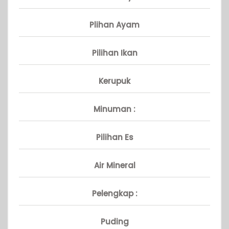
Plihan Ayam
Pilihan Ikan
Kerupuk
Minuman :
Pilihan Es
Air Mineral
Pelengkap :
Puding