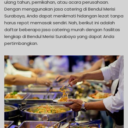
ulang tahun, pernikahan, atau acara perusahaan.
Dengan menggunakan jasa catering di Bendul Merisi
Surabaya, Anda dapat menikmati hidangan lezat tanpa
harus repot memasak sendiri. Nah, berikut ini adalah
daftar beberapa jasa catering murah dengan fasilitas
lengkap di Bendul Merisi Surabaya yang dapat Anda
pertimbangkan.