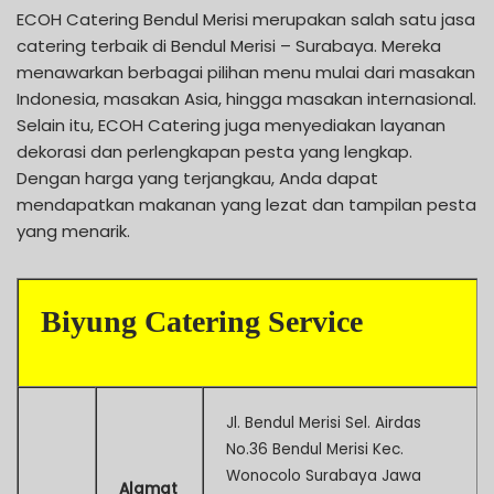
ECOH Catering Bendul Merisi merupakan salah satu jasa
catering terbaik di Bendul Merisi – Surabaya. Mereka
menawarkan berbagai pilihan menu mulai dari masakan
Indonesia, masakan Asia, hingga masakan internasional.
Selain itu, ECOH Catering juga menyediakan layanan
dekorasi dan perlengkapan pesta yang lengkap.
Dengan harga yang terjangkau, Anda dapat
mendapatkan makanan yang lezat dan tampilan pesta
yang menarik.
Biyung Catering Service
Jl. Bendul Merisi Sel. Airdas
No.36 Bendul Merisi Kec.
Wonocolo Surabaya Jawa
Alamat