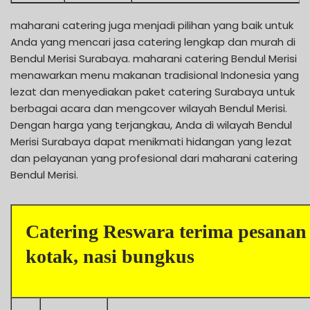
maharani catering juga menjadi pilihan yang baik untuk
Anda yang mencari jasa catering lengkap dan murah di
Bendul Merisi Surabaya. maharani catering Bendul Merisi
menawarkan menu makanan tradisional Indonesia yang
lezat dan menyediakan paket catering Surabaya untuk
berbagai acara dan mengcover wilayah Bendul Merisi.
Dengan harga yang terjangkau, Anda di wilayah Bendul
Merisi Surabaya dapat menikmati hidangan yang lezat
dan pelayanan yang profesional dari maharani catering
Bendul Merisi.
Catering Reswara terima pesanan 
kotak, nasi bungkus