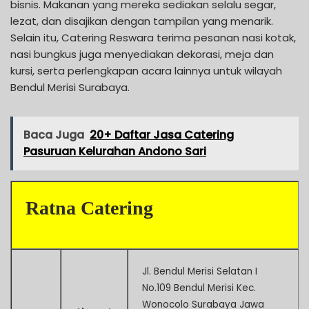
bisnis. Makanan yang mereka sediakan selalu segar,
lezat, dan disajikan dengan tampilan yang menarik.
Selain itu, Catering Reswara terima pesanan nasi kotak,
nasi bungkus juga menyediakan dekorasi, meja dan
kursi, serta perlengkapan acara lainnya untuk wilayah
Bendul Merisi Surabaya.
Baca Juga
20+ Daftar Jasa Catering
Pasuruan Kelurahan Andono Sari
Ratna Catering
Jl. Bendul Merisi Selatan I
No.109 Bendul Merisi Kec.
Wonocolo Surabaya Jawa