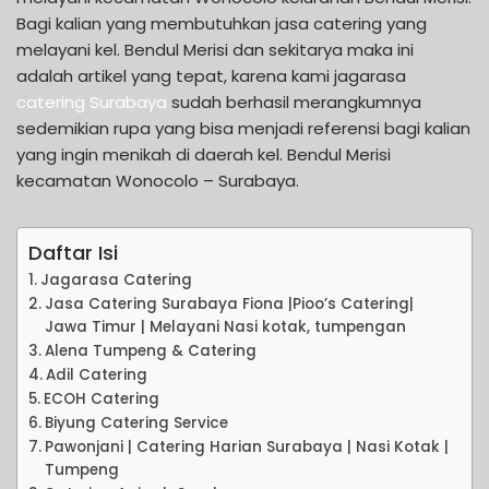
Bagi kalian yang membutuhkan jasa catering yang
melayani kel. Bendul Merisi dan sekitarya maka ini
adalah artikel yang tepat, karena kami jagarasa
catering Surabaya
sudah berhasil merangkumnya
sedemikian rupa yang bisa menjadi referensi bagi kalian
yang ingin menikah di daerah kel. Bendul Merisi
kecamatan Wonocolo – Surabaya.
Daftar Isi
Jagarasa Catering
Jasa Catering Surabaya Fiona |Pioo’s Catering|
Jawa Timur | Melayani Nasi kotak, tumpengan
Alena Tumpeng & Catering
Adil Catering
ECOH Catering
Biyung Catering Service
Pawonjani | Catering Harian Surabaya | Nasi Kotak |
Tumpeng