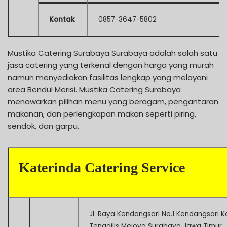
Kontak
0857-3647-5802
Mustika Catering Surabaya Surabaya adalah salah satu
jasa catering yang terkenal dengan harga yang murah
namun menyediakan fasilitas lengkap yang melayani
area Bendul Merisi. Mustika Catering Surabaya
menawarkan pilihan menu yang beragam, pengantaran
makanan, dan perlengkapan makan seperti piring,
sendok, dan garpu.
Katerinda Catering Service
Jl. Raya Kendangsari No.1 Kendangsari K
Tenggilis Mejoyo Surabaya Jawa Timur