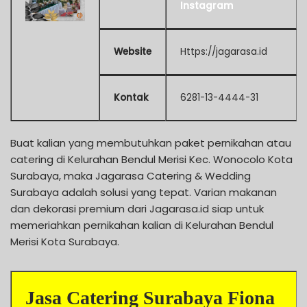
Instagram
Website
Https://jagarasa.id
Kontak
6281-13-4444-31
Buat kalian yang membutuhkan paket pernikahan atau
catering di Kelurahan Bendul Merisi Kec. Wonocolo Kota
Surabaya, maka Jagarasa Catering & Wedding
Surabaya adalah solusi yang tepat. Varian makanan
dan dekorasi premium dari Jagarasa.id siap untuk
memeriahkan pernikahan kalian di Kelurahan Bendul
Merisi Kota Surabaya.
Jasa Catering Surabaya Fiona