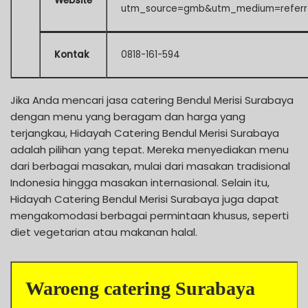
Website
utm_source=gmb&utm_medium=referr
Kontak
0818-161-594
Jika Anda mencari jasa catering Bendul Merisi Surabaya
dengan menu yang beragam dan harga yang
terjangkau, Hidayah Catering Bendul Merisi Surabaya
adalah pilihan yang tepat. Mereka menyediakan menu
dari berbagai masakan, mulai dari masakan tradisional
Indonesia hingga masakan internasional. Selain itu,
Hidayah Catering Bendul Merisi Surabaya juga dapat
mengakomodasi berbagai permintaan khusus, seperti
diet vegetarian atau makanan halal.
Waroeng catering Surabaya