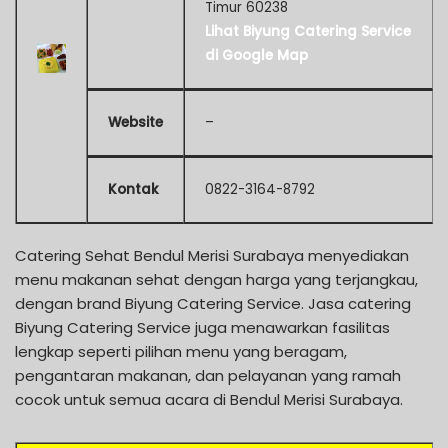
Timur 60238
Lihat Biyung Catering Service
di Google Map
Website
–
Kontak
0822-3164-8792
Catering Sehat Bendul Merisi Surabaya menyediakan
menu makanan sehat dengan harga yang terjangkau,
dengan brand Biyung Catering Service. Jasa catering
Biyung Catering Service juga menawarkan fasilitas
lengkap seperti pilihan menu yang beragam,
pengantaran makanan, dan pelayanan yang ramah
cocok untuk semua acara di Bendul Merisi Surabaya.