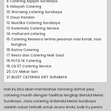
Catering Aqiqah Surabaya
Hidayah Catering
Waroeng catering Surabaya
Daun Pandan
Mustika Catering Surabaya
Katerinda Catering Service
maharani catering
Catering Reswara terima pesanan nasi kotak, nasi
bungkus
Ratna Catering
Resto dan Catering Mak Gaul
PUTA 14 Catering
Cb 57 Catering Service
CV. Mekar Sari
BUZET CATERING DIET SURABAYA
Hari ini, kita akan membahas tentang daftar jasa
catering murah dengan fasilitas lengkap Bendul Merisi
Surabaya. Jasa catering di Bendul Merisi Surabaya
adalah solusi terbaik untuk acara Anda, baik itu pesta