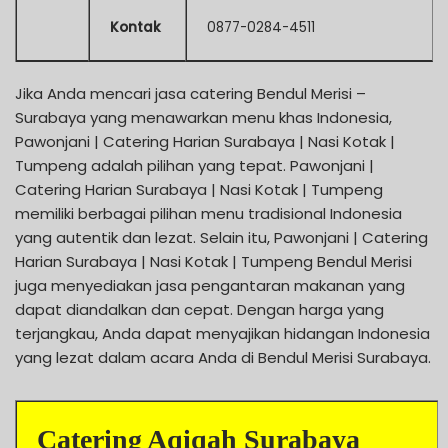
Kontak
0877-0284-4511
Jika Anda mencari jasa catering Bendul Merisi –
Surabaya yang menawarkan menu khas Indonesia,
Pawonjani | Catering Harian Surabaya | Nasi Kotak |
Tumpeng adalah pilihan yang tepat. Pawonjani |
Catering Harian Surabaya | Nasi Kotak | Tumpeng
memiliki berbagai pilihan menu tradisional Indonesia
yang autentik dan lezat. Selain itu, Pawonjani | Catering
Harian Surabaya | Nasi Kotak | Tumpeng Bendul Merisi
juga menyediakan jasa pengantaran makanan yang
dapat diandalkan dan cepat. Dengan harga yang
terjangkau, Anda dapat menyajikan hidangan Indonesia
yang lezat dalam acara Anda di Bendul Merisi Surabaya.
Catering Aqiqah Surabaya