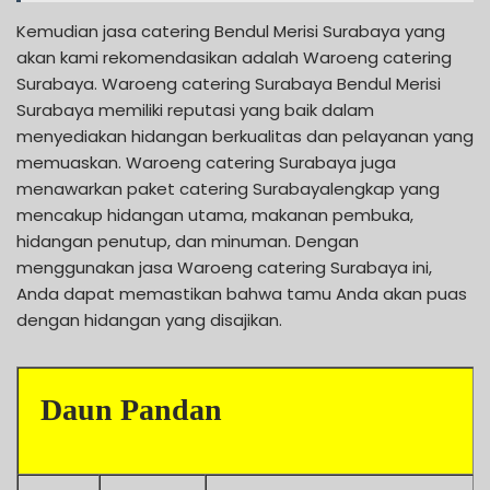
Kemudian jasa catering Bendul Merisi Surabaya yang
akan kami rekomendasikan adalah Waroeng catering
Surabaya. Waroeng catering Surabaya Bendul Merisi
Surabaya memiliki reputasi yang baik dalam
menyediakan hidangan berkualitas dan pelayanan yang
memuaskan. Waroeng catering Surabaya juga
menawarkan paket catering Surabayalengkap yang
mencakup hidangan utama, makanan pembuka,
hidangan penutup, dan minuman. Dengan
menggunakan jasa Waroeng catering Surabaya ini,
Anda dapat memastikan bahwa tamu Anda akan puas
dengan hidangan yang disajikan.
Daun Pandan