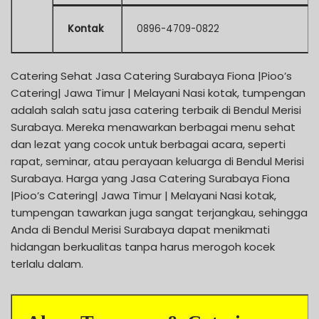
Kontak
0896-4709-0822
Catering Sehat Jasa Catering Surabaya Fiona |Pioo’s
Catering| Jawa Timur | Melayani Nasi kotak, tumpengan
adalah salah satu jasa catering terbaik di Bendul Merisi
Surabaya. Mereka menawarkan berbagai menu sehat
dan lezat yang cocok untuk berbagai acara, seperti
rapat, seminar, atau perayaan keluarga di Bendul Merisi
Surabaya. Harga yang Jasa Catering Surabaya Fiona
|Pioo’s Catering| Jawa Timur | Melayani Nasi kotak,
tumpengan tawarkan juga sangat terjangkau, sehingga
Anda di Bendul Merisi Surabaya dapat menikmati
hidangan berkualitas tanpa harus merogoh kocek
terlalu dalam.