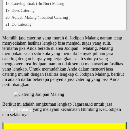
Catering Enak (Bu Nur) Malang
Devs Catering
Aqiqah Malang ( Ibalibul Catering )
D6 Catering
Memilih jasa catering yang murah di Jodipan Malang namun tetap
menyediakan fasilitas lengkap bisa menjadi tugas yang sulit,
terutama jika Anda berada di area Jodipan – Malang. Malang
merupakan salah satu kota yang memiliki banyak pilihan jasa
catering dengan harga yang terjangkau salah satunya yang
mengcover area Jodipan, namun tidak semua menawarkan fasilitas
yang lengkap. Untuk memudahkan Anda dalam mencari jasa
catering murah dengan fasilitas lengkap di Jodipan Malang, berikut
ini adalah daftar beberapa penyedia jasa catering yang bisa Anda
pertimbangkan:
Berikut ini adalah rangkuman lengkap Jagarasa.id untuk jasa
catering Malang
yang melayani kecamatan Blimbing Kel.Jodipan
dan sekitarnya.