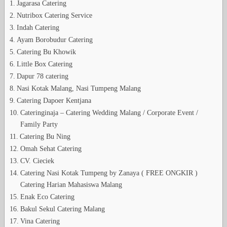
Jagarasa Catering
Nutribox Catering Service
Indah Catering
Ayam Borobudur Catering
Catering Bu Khowik
Little Box Catering
Dapur 78 catering
Nasi Kotak Malang, Nasi Tumpeng Malang
Catering Dapoer Kentjana
Cateringinaja – Catering Wedding Malang / Corporate Event /
Family Party
Catering Bu Ning
Omah Sehat Catering
CV. Cieciek
Catering Nasi Kotak Tumpeng by Zanaya ( FREE ONGKIR )
Catering Harian Mahasiswa Malang
Enak Eco Catering
Bakul Sekul Catering Malang
Vina Catering