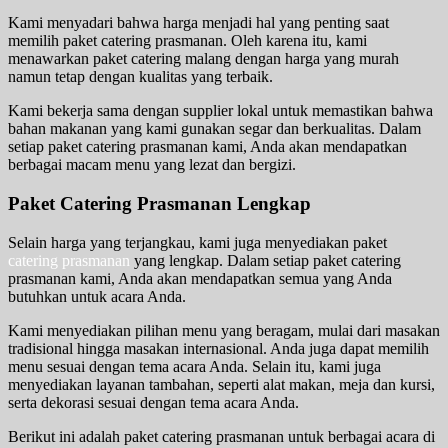
Kami menyadari bahwa harga menjadi hal yang penting saat
memilih paket catering prasmanan. Oleh karena itu, kami
menawarkan paket catering malang dengan harga yang murah
namun tetap dengan kualitas yang terbaik.
Kami bekerja sama dengan supplier lokal untuk memastikan bahwa
bahan makanan yang kami gunakan segar dan berkualitas. Dalam
setiap paket catering prasmanan kami, Anda akan mendapatkan
berbagai macam menu yang lezat dan bergizi.
Paket Catering Prasmanan Lengkap
Selain harga yang terjangkau, kami juga menyediakan paket
catering prasmanan
yang lengkap. Dalam setiap paket catering
prasmanan kami, Anda akan mendapatkan semua yang Anda
butuhkan untuk acara Anda.
Kami menyediakan pilihan menu yang beragam, mulai dari masakan
tradisional hingga masakan internasional. Anda juga dapat memilih
menu sesuai dengan tema acara Anda. Selain itu, kami juga
menyediakan layanan tambahan, seperti alat makan, meja dan kursi,
serta dekorasi sesuai dengan tema acara Anda.
Berikut ini adalah paket catering prasmanan untuk berbagai acara di