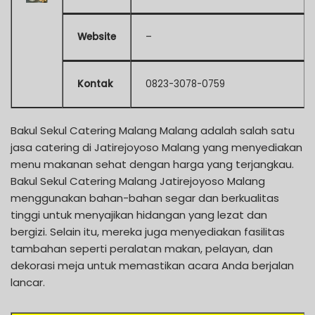
Website
–
Kontak
0823-3078-0759
Bakul Sekul Catering Malang Malang adalah salah satu
jasa catering di Jatirejoyoso Malang yang menyediakan
menu makanan sehat dengan harga yang terjangkau.
Bakul Sekul Catering Malang Jatirejoyoso Malang
menggunakan bahan-bahan segar dan berkualitas
tinggi untuk menyajikan hidangan yang lezat dan
bergizi. Selain itu, mereka juga menyediakan fasilitas
tambahan seperti peralatan makan, pelayan, dan
dekorasi meja untuk memastikan acara Anda berjalan
lancar.