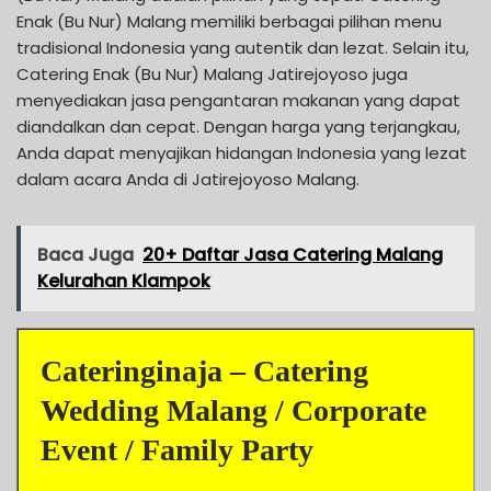
Enak (Bu Nur) Malang memiliki berbagai pilihan menu
tradisional Indonesia yang autentik dan lezat. Selain itu,
Catering Enak (Bu Nur) Malang Jatirejoyoso juga
menyediakan jasa pengantaran makanan yang dapat
diandalkan dan cepat. Dengan harga yang terjangkau,
Anda dapat menyajikan hidangan Indonesia yang lezat
dalam acara Anda di Jatirejoyoso Malang.
Baca Juga
20+ Daftar Jasa Catering Malang
Kelurahan Klampok
Cateringinaja – Catering
Wedding Malang / Corporate
Event / Family Party