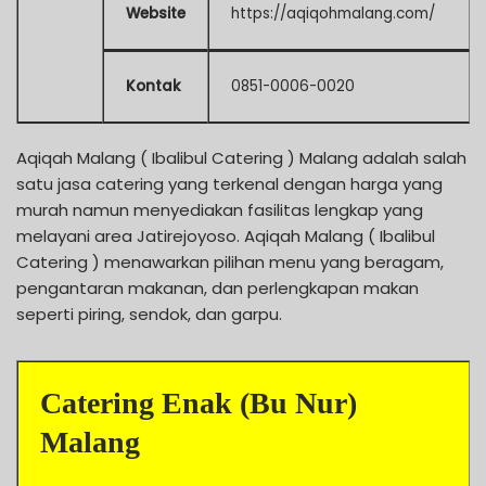
Website
https://aqiqohmalang.com/
Kontak
0851-0006-0020
Aqiqah Malang ( Ibalibul Catering ) Malang adalah salah
satu jasa catering yang terkenal dengan harga yang
murah namun menyediakan fasilitas lengkap yang
melayani area Jatirejoyoso. Aqiqah Malang ( Ibalibul
Catering ) menawarkan pilihan menu yang beragam,
pengantaran makanan, dan perlengkapan makan
seperti piring, sendok, dan garpu.
Catering Enak (Bu Nur)
Malang