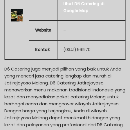
Lihat D6 Catering di
Google Map
Website
–
Kontak
(0341) 561970
D6 Catering juga menjadi pilihan yang baik untuk Anda
yang mencari jasa catering lengkap dan murah di
Jatirejoyoso Malang. D6 Catering Jatirejoyoso
menawarkan menu makanan tradisional Indonesia yang
lezat dan menyediakan paket catering Malang untuk
berbagai acara dan mengcover wilayah Jatirejoyoso.
Dengan harga yang terjangkau, Anda di wilayah
Jatirejoyoso Malang dapat menikmati hidangan yang
lezat dan pelayanan yang profesional dari D6 Catering