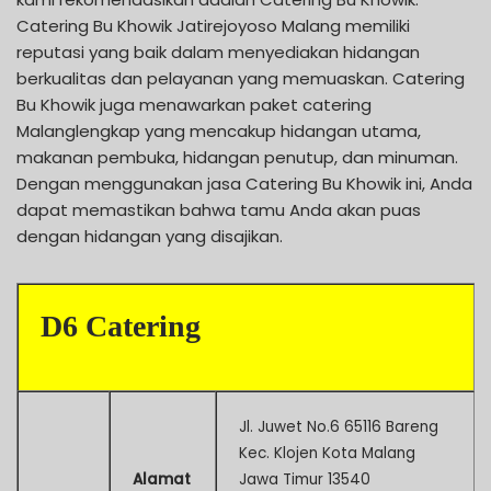
Catering Bu Khowik Jatirejoyoso Malang memiliki
reputasi yang baik dalam menyediakan hidangan
berkualitas dan pelayanan yang memuaskan. Catering
Bu Khowik juga menawarkan paket catering
Malanglengkap yang mencakup hidangan utama,
makanan pembuka, hidangan penutup, dan minuman.
Dengan menggunakan jasa Catering Bu Khowik ini, Anda
dapat memastikan bahwa tamu Anda akan puas
dengan hidangan yang disajikan.
D6 Catering
Jl. Juwet No.6 65116 Bareng
Kec. Klojen Kota Malang
Alamat
Jawa Timur 13540