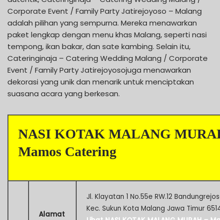
Corporate Event / Family Party Jatirejoyoso – Malang
adalah pilihan yang sempurna. Mereka menawarkan
paket lengkap dengan menu khas Malang, seperti nasi
tempong, ikan bakar, dan sate kambing. Selain itu,
Cateringinaja – Catering Wedding Malang / Corporate
Event / Family Party Jatirejoyosojuga menawarkan
dekorasi yang unik dan menarik untuk menciptakan
suasana acara yang berkesan.
NASI KOTAK MALANG MURA
Mamos Catering
Jl. Klayatan 1 No.55e RW.12 Bandungrejos
Kec. Sukun Kota Malang Jawa Timur 651
Alamat