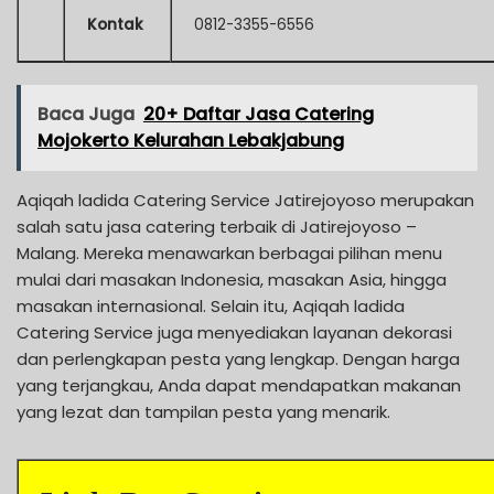
Kontak
0812-3355-6556
Baca Juga
20+ Daftar Jasa Catering
Mojokerto Kelurahan Lebakjabung
Aqiqah ladida Catering Service Jatirejoyoso merupakan
salah satu jasa catering terbaik di Jatirejoyoso –
Malang. Mereka menawarkan berbagai pilihan menu
mulai dari masakan Indonesia, masakan Asia, hingga
masakan internasional. Selain itu, Aqiqah ladida
Catering Service juga menyediakan layanan dekorasi
dan perlengkapan pesta yang lengkap. Dengan harga
yang terjangkau, Anda dapat mendapatkan makanan
yang lezat dan tampilan pesta yang menarik.