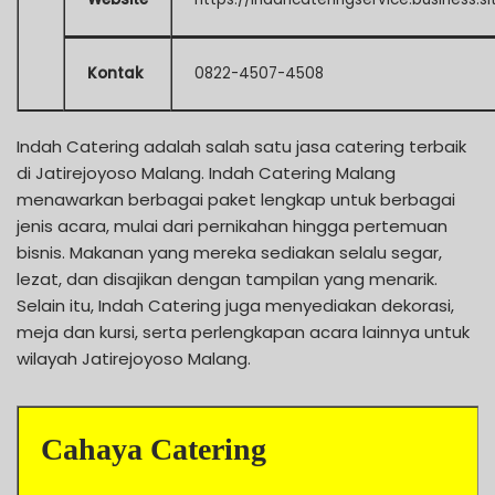
Kontak
0822-4507-4508
Indah Catering adalah salah satu jasa catering terbaik
di Jatirejoyoso Malang. Indah Catering Malang
menawarkan berbagai paket lengkap untuk berbagai
jenis acara, mulai dari pernikahan hingga pertemuan
bisnis. Makanan yang mereka sediakan selalu segar,
lezat, dan disajikan dengan tampilan yang menarik.
Selain itu, Indah Catering juga menyediakan dekorasi,
meja dan kursi, serta perlengkapan acara lainnya untuk
wilayah Jatirejoyoso Malang.
Cahaya Catering