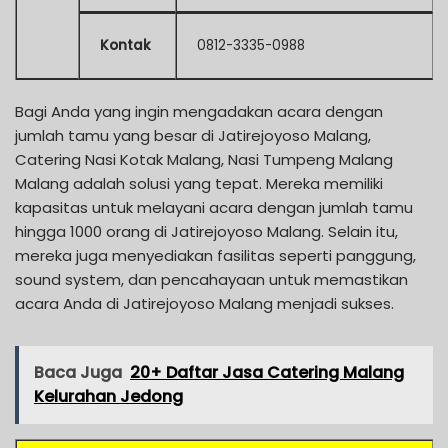
Kontak
0812-3335-0988
Bagi Anda yang ingin mengadakan acara dengan
jumlah tamu yang besar di Jatirejoyoso Malang,
Catering Nasi Kotak Malang, Nasi Tumpeng Malang
Malang adalah solusi yang tepat. Mereka memiliki
kapasitas untuk melayani acara dengan jumlah tamu
hingga 1000 orang di Jatirejoyoso Malang. Selain itu,
mereka juga menyediakan fasilitas seperti panggung,
sound system, dan pencahayaan untuk memastikan
acara Anda di Jatirejoyoso Malang menjadi sukses.
Baca Juga
20+ Daftar Jasa Catering Malang
Kelurahan Jedong