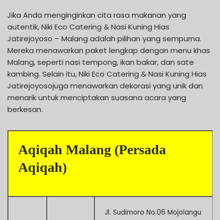
Jika Anda menginginkan cita rasa makanan yang
autentik, Niki Eco Catering & Nasi Kuning Hias
Jatirejoyoso – Malang adalah pilihan yang sempurna.
Mereka menawarkan paket lengkap dengan menu khas
Malang, seperti nasi tempong, ikan bakar, dan sate
kambing. Selain itu, Niki Eco Catering & Nasi Kuning Hias
Jatirejoyosojuga menawarkan dekorasi yang unik dan
menarik untuk menciptakan suasana acara yang
berkesan.
Aqiqah Malang (Persada
Aqiqah)
Jl. Sudimoro No.06 Mojolangu