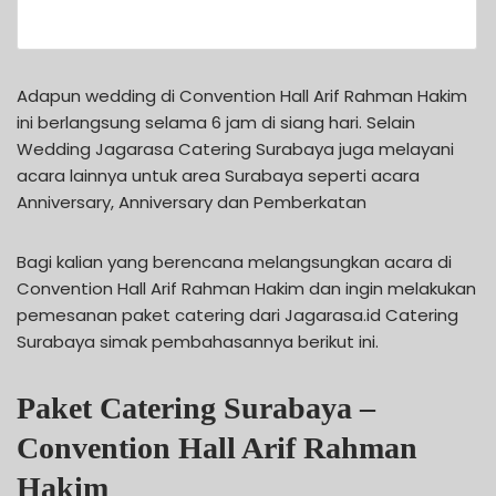
Adapun wedding di Convention Hall Arif Rahman Hakim
ini berlangsung selama 6 jam di siang hari. Selain
Wedding Jagarasa Catering Surabaya juga melayani
acara lainnya untuk area Surabaya seperti acara
Anniversary, Anniversary dan Pemberkatan
Bagi kalian yang berencana melangsungkan acara di
Convention Hall Arif Rahman Hakim dan ingin melakukan
pemesanan paket catering dari Jagarasa.id Catering
Surabaya simak pembahasannya berikut ini.
Paket Catering Surabaya –
Convention Hall Arif Rahman
Hakim