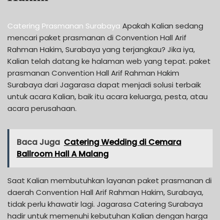
Catering Prasmanan Surabaya
Apakah Kalian sedang
mencari paket prasmanan di Convention Hall Arif
Rahman Hakim, Surabaya yang terjangkau? Jika iya,
Kalian telah datang ke halaman web yang tepat. paket
prasmanan Convention Hall Arif Rahman Hakim
Surabaya dari Jagarasa dapat menjadi solusi terbaik
untuk acara Kalian, baik itu acara keluarga, pesta, atau
acara perusahaan.
Baca Juga
Catering Wedding di Cemara
Ballroom Hall A Malang
Saat Kalian membutuhkan layanan paket prasmanan di
daerah Convention Hall Arif Rahman Hakim, Surabaya,
tidak perlu khawatir lagi. Jagarasa Catering Surabaya
hadir untuk memenuhi kebutuhan Kalian dengan harga