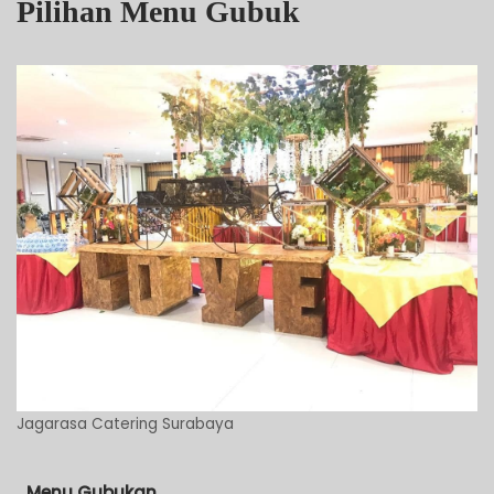
Pilihan Menu Gubuk
Jagarasa Catering Surabaya
Menu Gubukan