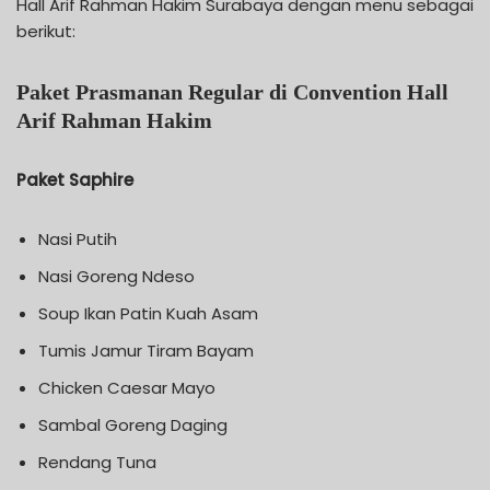
Hall Arif Rahman Hakim Surabaya dengan menu sebagai
berikut:
Paket Prasmanan Regular di Convention Hall
Arif Rahman Hakim
Paket Saphire
Nasi Putih
Nasi Goreng Ndeso
Soup Ikan Patin Kuah Asam
Tumis Jamur Tiram Bayam
Chicken Caesar Mayo
Sambal Goreng Daging
Rendang Tuna