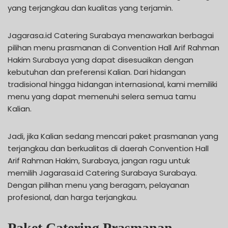
yang terjangkau dan kualitas yang terjamin.
Jagarasa.id Catering Surabaya menawarkan berbagai
pilihan menu prasmanan di Convention Hall Arif Rahman
Hakim Surabaya yang dapat disesuaikan dengan
kebutuhan dan preferensi Kalian. Dari hidangan
tradisional hingga hidangan internasional, kami memiliki
menu yang dapat memenuhi selera semua tamu
Kalian.
Jadi, jika Kalian sedang mencari paket prasmanan yang
terjangkau dan berkualitas di daerah Convention Hall
Arif Rahman Hakim, Surabaya, jangan ragu untuk
memilih Jagarasa.id Catering Surabaya Surabaya.
Dengan pilihan menu yang beragam, pelayanan
profesional, dan harga terjangkau.
Paket Catering Prasmanan