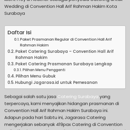
Wedding di Convention Hall Arif Rahman Hakim Kota
Surabaya
Daftar Isi
Paket Prasmanan Regular di Convention Hall Arif
Rahman Hakim
Paket Catering Surabaya – Convention Hall Arif
Rahman Hakim
Paket Catering Prasmanan Surabaya Lengkap
Pilihan Menu Pengganti
Pilihan Menu Gubuk
Hubungi Jagarasa.id untuk Pemesanan
Sebagai salah satu jasa
Catering Surabaya
yang
terpercaya, kami menyajikan hidangan prasmanan di
Convention Hall Arif Rahman Hakim Surabaya ïni.
Adapun pada hari Sabtu ini, Jagarasa Catering
mengerjakan sebanyak 419pax Catering di Convention