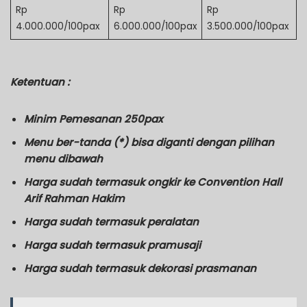
Rp
Rp
Rp
4.000.000/100pax
6.000.000/100pax
3.500.000/100pax
Ketentuan :
Minim Pemesanan 250pax
Menu ber-tanda (*) bisa diganti dengan pilihan
menu dibawah
Harga sudah termasuk ongkir ke Convention Hall
Arif Rahman Hakim
Harga sudah termasuk peralatan
Harga sudah termasuk pramusaji
Harga sudah termasuk dekorasi prasmanan