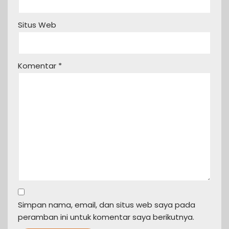
Situs Web
Komentar
*
Simpan nama, email, dan situs web saya pada
peramban ini untuk komentar saya berikutnya.