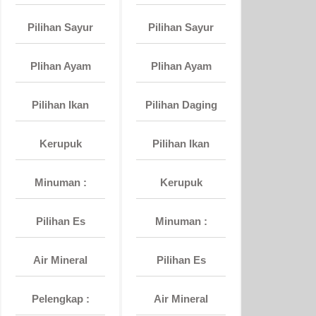
Pilihan Sayur
Pilihan Sayur
Plihan Ayam
Plihan Ayam
Pilihan Ikan
Pilihan Daging
Kerupuk
Pilihan Ikan
Minuman :
Kerupuk
Pilihan Es
Minuman :
Air Mineral
Pilihan Es
Pelengkap :
Air Mineral