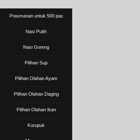
Prasmanan untuk 500 pax
Nasi Putih
Nasi Goreng
Pilihan Sup
Pilihan Olahan Ayam
Pilihan Olahan Daging
Pilihan Olahan Ikan
Kurupuk