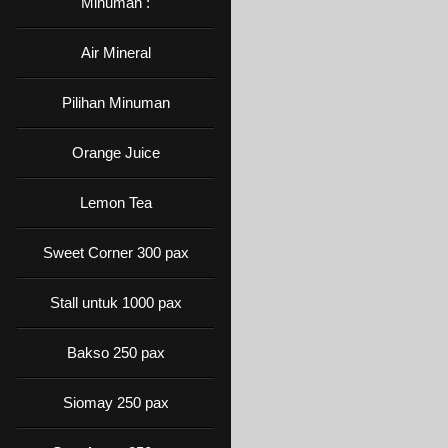
Minuman :
Air Mineral
Pilihan Minuman
Orange Juice
Lemon Tea
Sweet Corner 300 pax
Stall untuk 1000 pax
Bakso 250 pax
Siomay 250 pax