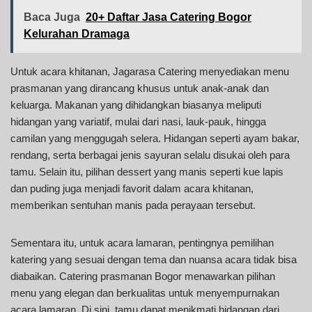
Baca Juga
20+ Daftar Jasa Catering Bogor
Kelurahan Dramaga
Untuk acara khitanan, Jagarasa Catering menyediakan menu
prasmanan yang dirancang khusus untuk anak-anak dan
keluarga. Makanan yang dihidangkan biasanya meliputi
hidangan yang variatif, mulai dari nasi, lauk-pauk, hingga
camilan yang menggugah selera. Hidangan seperti ayam bakar,
rendang, serta berbagai jenis sayuran selalu disukai oleh para
tamu. Selain itu, pilihan dessert yang manis seperti kue lapis
dan puding juga menjadi favorit dalam acara khitanan,
memberikan sentuhan manis pada perayaan tersebut.
Sementara itu, untuk acara lamaran, pentingnya pemilihan
katering yang sesuai dengan tema dan nuansa acara tidak bisa
diabaikan. Catering prasmanan Bogor menawarkan pilihan
menu yang elegan dan berkualitas untuk menyempurnakan
acara lamaran. Di sini, tamu dapat menikmati hidangan dari