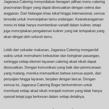
Jagarasa Catering menyediakan beragam pilihan menu catering
prasmanan Bogor yang dapat disesuaikan dengan selera dan
anggaran. Dari hidangan khas lokal hingga internasional, semua
tersedia untuk memanjakan tamu undangan. Keanekaragaman
menu ini tidak hanya memberikan variatif dalam kuliner, tetapi
juga menciptakan pengalaman kuliner yang tak terlupakan yang
akan diingat oleh seluruh tamu.
Lebih dari sekadar makanan, Jagarasa Catering mengambil
waktu untuk memahami kebutuhan dan keinginan pasangan,
sehingga setiap elemen layanan catering akad nikah dapat
disesuaikan. Dengan komunikasi yang baik dan perencanaan
yang matang, mereka memastikan bahwa semua aspek, dari
penyajian hingga layanan, berjalan dengan lancar. Dengan
semua ini, Jagarasa Catering Bogor berkomitmen untuk
membuat setiap akad nikah menjadi momen yang tidak hanya
spesial tetapi juga berkesan dalam setiap detailnya.