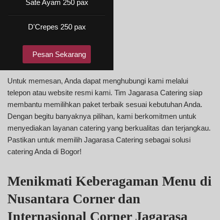
Sate Ayam 250 pax
D'Crepes 250 pax
Pesan Sekarang
Untuk memesan, Anda dapat menghubungi kami melalui
telepon atau website resmi kami. Tim Jagarasa Catering siap
membantu memilihkan paket terbaik sesuai kebutuhan Anda.
Dengan begitu banyaknya pilihan, kami berkomitmen untuk
menyediakan layanan catering yang berkualitas dan terjangkau.
Pastikan untuk memilih Jagarasa Catering sebagai solusi
catering Anda di Bogor!
Menikmati Keberagaman Menu di
Nusantara Corner dan
Internasional Corner Jagarasa