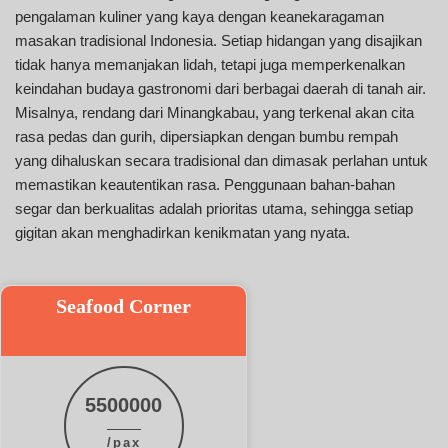
pengalaman kuliner yang kaya dengan keanekaragaman
masakan tradisional Indonesia. Setiap hidangan yang disajikan
tidak hanya memanjakan lidah, tetapi juga memperkenalkan
keindahan budaya gastronomi dari berbagai daerah di tanah air.
Misalnya, rendang dari Minangkabau, yang terkenal akan cita
rasa pedas dan gurih, dipersiapkan dengan bumbu rempah
yang dihaluskan secara tradisional dan dimasak perlahan untuk
memastikan keautentikan rasa. Penggunaan bahan-bahan
segar dan berkualitas adalah prioritas utama, sehingga setiap
gigitan akan menghadirkan kenikmatan yang nyata.
Seafood Corner
5500000
/pax