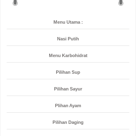
Menu Utama :
Nasi Putih
Menu Karbohidrat
Pilihan Sup
Pilihan Sayur
Plihan Ayam
Pilihan Daging