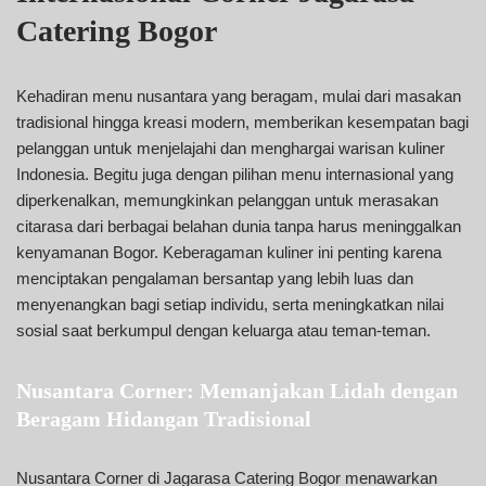
Catering Bogor
Kehadiran menu nusantara yang beragam, mulai dari masakan
tradisional hingga kreasi modern, memberikan kesempatan bagi
pelanggan untuk menjelajahi dan menghargai warisan kuliner
Indonesia. Begitu juga dengan pilihan menu internasional yang
diperkenalkan, memungkinkan pelanggan untuk merasakan
citarasa dari berbagai belahan dunia tanpa harus meninggalkan
kenyamanan Bogor. Keberagaman kuliner ini penting karena
menciptakan pengalaman bersantap yang lebih luas dan
menyenangkan bagi setiap individu, serta meningkatkan nilai
sosial saat berkumpul dengan keluarga atau teman-teman.
Nusantara Corner: Memanjakan Lidah dengan
Beragam Hidangan Tradisional
Nusantara Corner di Jagarasa Catering Bogor menawarkan