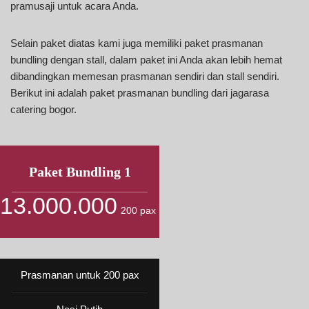
pramusaji untuk acara Anda.
Selain paket diatas kami juga memiliki paket prasmanan
bundling dengan stall, dalam paket ini Anda akan lebih hemat
dibandingkan memesan prasmanan sendiri dan stall sendiri.
Berikut ini adalah paket prasmanan bundling dari jagarasa
catering bogor.
Paket Bundling 1
13.000.000
200 pax
Prasmanan untuk 200 pax