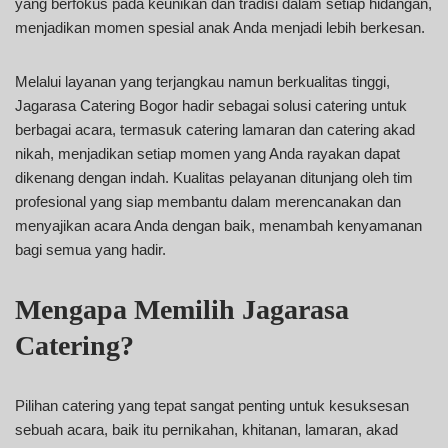
yang berfokus pada keunikan dan tradisi dalam setiap hidangan,
menjadikan momen spesial anak Anda menjadi lebih berkesan.
Melalui layanan yang terjangkau namun berkualitas tinggi,
Jagarasa Catering Bogor hadir sebagai solusi catering untuk
berbagai acara, termasuk catering lamaran dan catering akad
nikah, menjadikan setiap momen yang Anda rayakan dapat
dikenang dengan indah. Kualitas pelayanan ditunjang oleh tim
profesional yang siap membantu dalam merencanakan dan
menyajikan acara Anda dengan baik, menambah kenyamanan
bagi semua yang hadir.
Mengapa Memilih Jagarasa
Catering?
Pilihan catering yang tepat sangat penting untuk kesuksesan
sebuah acara, baik itu pernikahan, khitanan, lamaran, akad