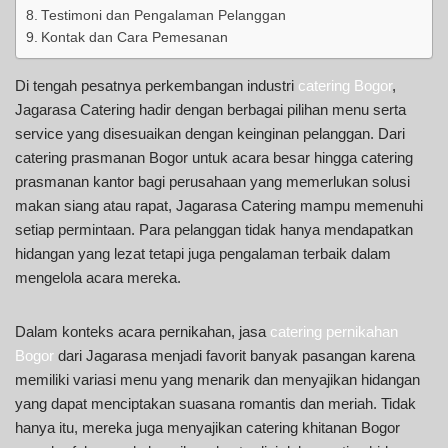
Testimoni dan Pengalaman Pelanggan
Kontak dan Cara Pemesanan
Di tengah pesatnya perkembangan industri
catering Bogor
,
Jagarasa Catering hadir dengan berbagai pilihan menu serta
service yang disesuaikan dengan keinginan pelanggan. Dari
catering prasmanan Bogor untuk acara besar hingga catering
prasmanan kantor bagi perusahaan yang memerlukan solusi
makan siang atau rapat, Jagarasa Catering mampu memenuhi
setiap permintaan. Para pelanggan tidak hanya mendapatkan
hidangan yang lezat tetapi juga pengalaman terbaik dalam
mengelola acara mereka.
Dalam konteks acara pernikahan, jasa
catering pernikahan
Bogor
dari Jagarasa menjadi favorit banyak pasangan karena
memiliki variasi menu yang menarik dan menyajikan hidangan
yang dapat menciptakan suasana romantis dan meriah. Tidak
hanya itu, mereka juga menyajikan catering khitanan Bogor