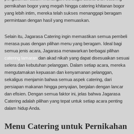
pernikahan bogor yang megah hingga catering khitanan bogor
yang lebih intim, mereka telah sukses menanggapi beragam
permintaan dengan hasil yang memuaskan.
Selain itu, Jagarasa Catering ingin memastikan semua pembeli
merasa puas dengan pilihan menu yang beragam. Ideal bagi
semua jenis acara, Jagarasa menawarkan berbagai pilihan
catering lamaran
dan akad nikah yang dapat disesuaikan sesuai
selera dan kebutuhan pelanggan. Dalam setiap acara, mereka
mengutamakan kepuasan dan kenyamanan pelanggan,
sekaligus menjamin bahwa semua aspek catering, dari
persiapan makanan hingga penyajian, berjalan dengan lancar
dan efisien. Dengan semua faktor ini, jelas bahwa Jagarasa
Catering adalah pilihan yang tepat untuk setiap acara penting
dalam hidup Anda.
Menu Catering untuk Pernikahan