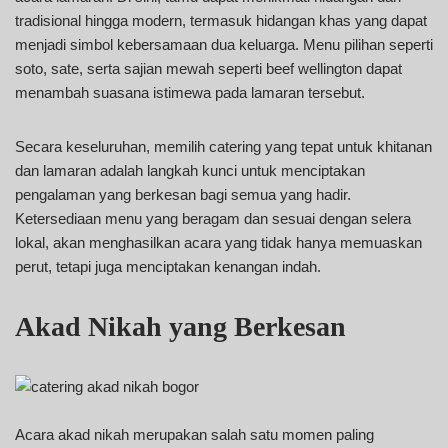
tradisional hingga modern, termasuk hidangan khas yang dapat
menjadi simbol kebersamaan dua keluarga. Menu pilihan seperti
soto, sate, serta sajian mewah seperti beef wellington dapat
menambah suasana istimewa pada lamaran tersebut.
Secara keseluruhan, memilih catering yang tepat untuk khitanan
dan lamaran adalah langkah kunci untuk menciptakan
pengalaman yang berkesan bagi semua yang hadir.
Ketersediaan menu yang beragam dan sesuai dengan selera
lokal, akan menghasilkan acara yang tidak hanya memuaskan
perut, tetapi juga menciptakan kenangan indah.
Akad Nikah yang Berkesan
Acara akad nikah merupakan salah satu momen paling