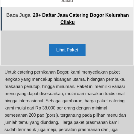
Salad
Baca Juga
20+ Daftar Jasa Catering Bogor Kelurahan
Cilaku
Lihat Paket
Untuk catering pernikahan Bogor, kami menyediakan paket
lengkap yang mencakup hidangan utama, hidangan pembuka,
makanan penutup, hingga minuman. Paket ini memiliki variasi
menu yang dapat disesuaikan, mulai dari masakan tradisional
hingga internasional. Sebagai gambaran, harga paket catering
kami mulai dari Rp 38.000 per orang dengan minimal
pemesanan 200 pax (porsi), tergantung pada pilihan menu dan
jumlah tamu yang diundang. Harga paket prasmanan kami
sudah termasuk juga meja, peralatan prasmanan dan juga