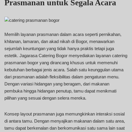
Prasmanan untuk Segala Acara
Memilih layanan prasmanan dalam acara seperti pernikahan,
khitanan, lamaran, dan akad nikah di Bogor, menawarkan
sejumlah keuntungan yang tidak hanya praktis tetapi juga
estetik. Jagarasa Catering Bogor menyediakan layanan catering
prasmanan bogor yang dirancang khusus untuk memenuhi
kebutuhan berbagai jenis acara. Salah satu keunggulan utama
dari prasmanan adalah fleksibilitas dalam pengaturan menu.
Dengan variasi hidangan yang beragam, dari makanan
pembuka hingga hidangan penutup, tamu dapat menikmati
pilihan yang sesuai dengan selera mereka.
Konsep layout prasmanan juga memungkinkan interaksi sosial
di antara tamu. Dengan menyajikan makanan dalam satu area,
tamu dapat berkenalan dan berkomunikasi satu sama lain saat