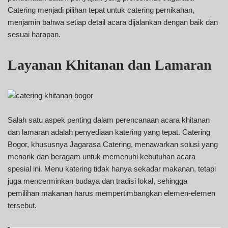
Catering menjadi pilihan tepat untuk catering pernikahan,
menjamin bahwa setiap detail acara dijalankan dengan baik dan
sesuai harapan.
Layanan Khitanan dan Lamaran
Salah satu aspek penting dalam perencanaan acara khitanan
dan lamaran adalah penyediaan katering yang tepat. Catering
Bogor, khususnya Jagarasa Catering, menawarkan solusi yang
menarik dan beragam untuk memenuhi kebutuhan acara
spesial ini. Menu katering tidak hanya sekadar makanan, tetapi
juga mencerminkan budaya dan tradisi lokal, sehingga
pemilihan makanan harus mempertimbangkan elemen-elemen
tersebut.