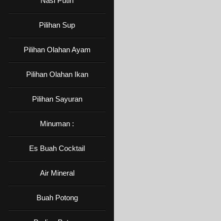
Nasi Putih
Pilihan Sup
Pilihan Olahan Ayam
Pilihan Olahan Ikan
Pilihan Sayuran
Minuman :
Es Buah Cocktail
Air Mineral
Buah Potong