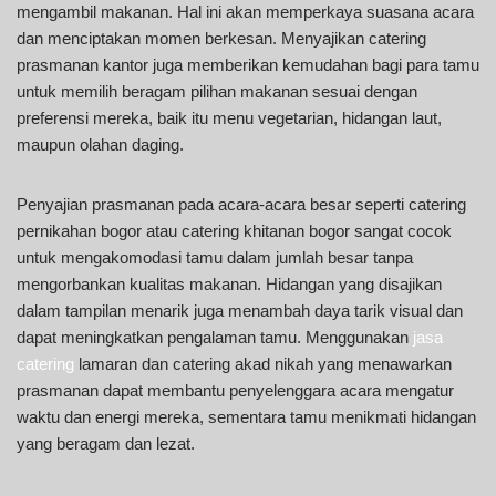
mengambil makanan. Hal ini akan memperkaya suasana acara
dan menciptakan momen berkesan. Menyajikan catering
prasmanan kantor juga memberikan kemudahan bagi para tamu
untuk memilih beragam pilihan makanan sesuai dengan
preferensi mereka, baik itu menu vegetarian, hidangan laut,
maupun olahan daging.
Penyajian prasmanan pada acara-acara besar seperti catering
pernikahan bogor atau catering khitanan bogor sangat cocok
untuk mengakomodasi tamu dalam jumlah besar tanpa
mengorbankan kualitas makanan. Hidangan yang disajikan
dalam tampilan menarik juga menambah daya tarik visual dan
dapat meningkatkan pengalaman tamu. Menggunakan
jasa
catering
lamaran dan catering akad nikah yang menawarkan
prasmanan dapat membantu penyelenggara acara mengatur
waktu dan energi mereka, sementara tamu menikmati hidangan
yang beragam dan lezat.