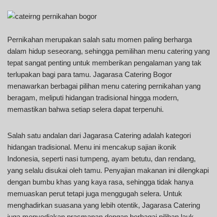
Pernikahan merupakan salah satu momen paling berharga
dalam hidup seseorang, sehingga pemilihan menu catering yang
tepat sangat penting untuk memberikan pengalaman yang tak
terlupakan bagi para tamu. Jagarasa Catering Bogor
menawarkan berbagai pilihan menu catering pernikahan yang
beragam, meliputi hidangan tradisional hingga modern,
memastikan bahwa setiap selera dapat terpenuhi.
Salah satu andalan dari Jagarasa Catering adalah kategori
hidangan tradisional. Menu ini mencakup sajian ikonik
Indonesia, seperti nasi tumpeng, ayam betutu, dan rendang,
yang selalu disukai oleh tamu. Penyajian makanan ini dilengkapi
dengan bumbu khas yang kaya rasa, sehingga tidak hanya
memuaskan perut tetapi juga menggugah selera. Untuk
menghadirkan suasana yang lebih otentik, Jagarasa Catering
juga menyediakan prasmanan dengan berbagai pilihan lauk-