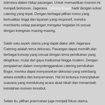
istimewa dalam hidup pasangan. Untuk memastikan momen ini
menjadi berkesan, Jagarasa
Catering Bogor
hadir dengan solusi
catering yang tepat. Dengan berbagai pilihan menu yang
berkualitas tinggi dan layanan yang responsif, mereka
membantu setiap pasangan mengatur kegiatan ini sesuai
dengan keinginan masing-masing.
Salah satu aspek utama yang dapat diatur oleh Jagarasa
Catering adalah tema dekorasi. Pasangan dapat memilih dari
berbagai konsep yang sesuai dengan tema pernikahan yang
diinginkan, mulai dari gaya tradisional hingga modern. Dengan
pengalaman dalam menyelenggarakan catering pernikahan
Bogor, mereka dapat menyarankan dekorasi yang seimbang
antara estetika dan kenyamanan. Hal ini tentunya menciptakan
suasana yang mendukung acara akad nikah dan menambah
keindahan momen tersebut.
Selain itu, pilihan prasmanan juga menjadi fokus utama.