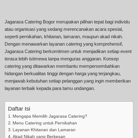
Jagarasa Catering Bogor merupakan pilihan tepat bagi individu
atau organisasi yang sedang merencanakan acara spesial,
seperti pernikahan, khitanan, lamaran, maupun akad nikah.
Dengan menawarkan layanan catering yang komprehensif,
Jagarasa Catering berkomitmen untuk menjadikan setiap event
terasa lebih istimewa tanpa menguras anggaran. Konsep
catering yang ditawarkan membantu mempersembahkan
hidangan berkualitas tinggi dengan harga yang terjangkau,
menjawab kebutuhan setiap pelanggan yang ingin memberikan
layanan terbaik kepada para tamu undangan.
Daftar Isi
Mengapa Memilih Jagarasa Catering?
Menu Catering untuk Pernikahan
Layanan Khitanan dan Lamaran
Akad Nikah yang Berkesan