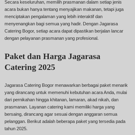
Secara keseluruhan, memilih prasmanan dalam setiap jenis
acara bukan hanya tentang menyajikan makanan, tetapi juga
menciptakan pengalaman yang lebih interaktif dan
menyenangkan bagi semua yang hadir. Dengan Jagarasa
Catering Bogor, setiap acara dapat dipastikan berjalan lancar
dengan pelayanan prasmanan yang profesional.
Paket dan Harga Jagarasa
Catering 2025
Jagarasa Catering Bogor menawarkan berbagai paket menarik
yang dirancang untuk memenuhi kebutuhan acara Anda, mulai
dari pernikahan hingga khitanan, lamaran, akad nikah, dan
prasmanan. Layanan catering kami memiliki harga yang
bersaing, dirancang agar sesuai dengan anggaran semua
pelanggan. Berikut adalah beberapa paket yang tersedia pada
tahun 2025.