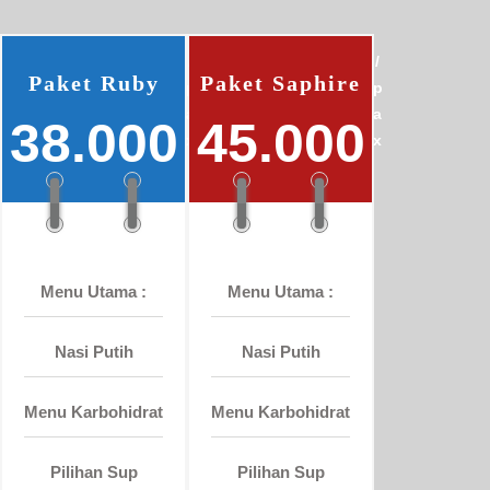
/
/
Paket Ruby
Paket Saphire
p
p
a
a
38.000
45.000
x
x
Menu Utama :
Menu Utama :
Nasi Putih
Nasi Putih
Menu Karbohidrat
Menu Karbohidrat
Pilihan Sup
Pilihan Sup