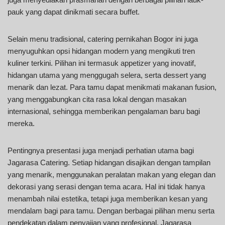
pauk yang dapat dinikmati secara buffet.
Selain menu tradisional, catering pernikahan Bogor ini juga
menyuguhkan opsi hidangan modern yang mengikuti tren
kuliner terkini. Pilihan ini termasuk appetizer yang inovatif,
hidangan utama yang menggugah selera, serta dessert yang
menarik dan lezat. Para tamu dapat menikmati makanan fusion,
yang menggabungkan cita rasa lokal dengan masakan
internasional, sehingga memberikan pengalaman baru bagi
mereka.
Pentingnya presentasi juga menjadi perhatian utama bagi
Jagarasa Catering. Setiap hidangan disajikan dengan tampilan
yang menarik, menggunakan peralatan makan yang elegan dan
dekorasi yang serasi dengan tema acara. Hal ini tidak hanya
menambah nilai estetika, tetapi juga memberikan kesan yang
mendalam bagi para tamu. Dengan berbagai pilihan menu serta
pendekatan dalam penyajian yang profesional, Jagarasa