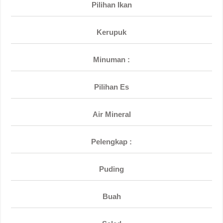
Pilihan Ikan
Kerupuk
Minuman :
Pilihan Es
Air Mineral
Pelengkap :
Puding
Buah