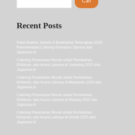
Cari
Recent Posts
Paket Bukber Jakarta & Bodetabek Terlengkap 2026:
Rekomendasi Catering Ramadan Spesial dari
Jagarasa.id
Catering Prasmanan Murah untuk Pernikahan,
Khitanan, dan Acara Lainnya di Jombang 2025 dari
Jagarasa.id
Catering Prasmanan Murah untuk Pernikahan,
Khitanan, dan Acara Lainnya di Mojokerto 2025 dari
Jagarasa.id
Catering Prasmanan Murah untuk Pernikahan,
Khitanan, dan Acara Lainnya di Malang 2025 dari
Jagarasa.id
Catering Prasmanan Murah untuk Pernikahan,
Khitanan, dan Acara Lainnya di Gresik 2025 dari
Jagarasa.id