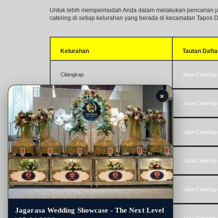
Untuk lebih mempermudah Anda dalam melakukan pencarian jas
catering di setiap kelurahan yang berada di kecamatan Tapos De
Kelurahan
Tautan Dafta
Cilangkap
Jasa Catering 
×
Cimpaeun
Jasa Catering
Jatijajar
Jasa Catering d
Leuwinanggung
Jasa Catering
Sukamaju Baru
Jasa Catering 
Jagarasa Wedding Showcase - The Next Level
Sukatani
Jasa Catering 