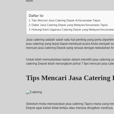
tepat.
Daftar Isi
Tips Mencari Jasa Catering Depok di Kecamatan Tapos
Daftar Jasa Catering Depok yang Melayani Kecamatan Tapos
Hubungi Kami Jagarasa Catering Depok yang Melayani Kecamata
Jasa catering adalah salah satu hal penting yang perlu diper
jasa catering yang tepat dapat membuat acara Anda menjadi su
mencari jasa catering Depok yang sesuai dengan kebutuhan A
Untuk lebih memudahkan kalian dalam memilih jasa catering y
catering Depok telah merangkum prihal 7 tips mencari jasa ca
Tips Mencari Jasa Catering
Sebelum Anda memutuskan jasa catering Tapos mana yang hendak
Depok agar kalian tidak tertipu atau merasa dirugikan nantinya.