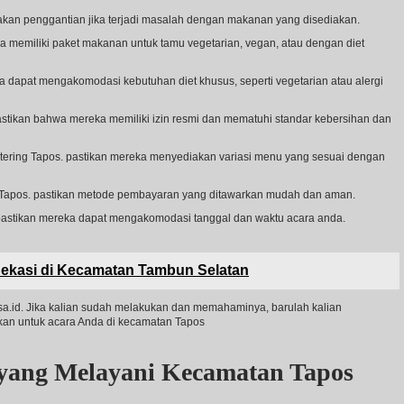
jakan penggantian jika terjadi masalah dengan makanan yang disediakan.
 memiliki paket makanan untuk tamu vegetarian, vegan, atau dengan diet
a dapat mengakomodasi kebutuhan diet khusus, seperti vegetarian atau alergi
. pastikan bahwa mereka memiliki izin resmi dan mematuhi standar kebersihan dan
atering Tapos. pastikan mereka menyediakan variasi menu yang sesuai dengan
g Tapos. pastikan metode pembayaran yang ditawarkan mudah dan aman.
. pastikan mereka dapat mengakomodasi tanggal dan waktu acara anda.
 Bekasi di Kecamatan Tambun Selatan
rasa.id. Jika kalian sudah melakukan dan memahaminya, barulah kalian
kan untuk acara Anda di kecamatan Tapos
 yang Melayani Kecamatan Tapos