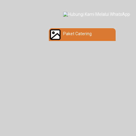
Paket Catering