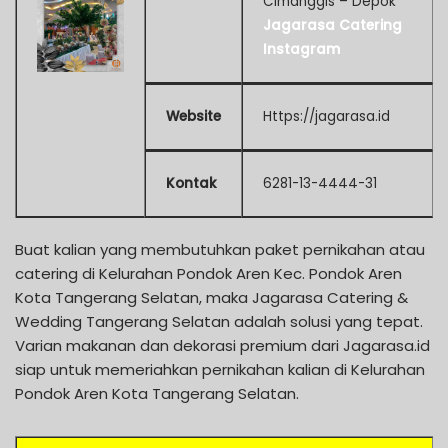
Cimanggis – Depok
Jagarasa Catering
Instagram
Website
Https://jagarasa.id
Kontak
6281-13-4444-31
Buat kalian yang membutuhkan paket pernikahan atau
catering di Kelurahan Pondok Aren Kec. Pondok Aren
Kota Tangerang Selatan, maka Jagarasa Catering &
Wedding Tangerang Selatan adalah solusi yang tepat.
Varian makanan dan dekorasi premium dari Jagarasa.id
siap untuk memeriahkan pernikahan kalian di Kelurahan
Pondok Aren Kota Tangerang Selatan.