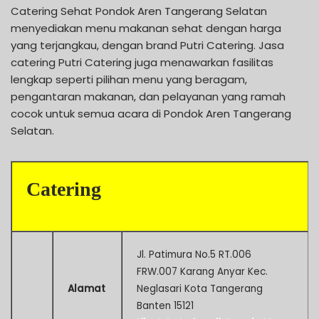
Catering Sehat Pondok Aren Tangerang Selatan
menyediakan menu makanan sehat dengan harga
yang terjangkau, dengan brand Putri Catering. Jasa
catering Putri Catering juga menawarkan fasilitas
lengkap seperti pilihan menu yang beragam,
pengantaran makanan, dan pelayanan yang ramah
cocok untuk semua acara di Pondok Aren Tangerang
Selatan.
Catering
Jl. Patimura No.5 RT.006
FRW.007 Karang Anyar Kec.
Alamat
Neglasari Kota Tangerang
Banten 15121