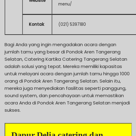
Website
menu/
Kontak
(021) 5397180
Bagi Anda yang ingin mengadakan acara dengan
jumlah tamu yang besar di Pondok Aren Tangerang
Selatan, Catering Kartika Catering Tangerang Selatan
adalah solusi yang tepat. Mereka memiliki kapasitas
untuk melayani acara dengan jumlah tamu hingga 1000
orang di Pondok Aren Tangerang Selatan. Selain itu,
mereka juga menyediakan fasilitas seperti panggung,
sound system, dan pencahayaan untuk memastikan
acara Anda di Pondok Aren Tangerang Selatan menjadi
sukses.
Dapur Delia catering dan