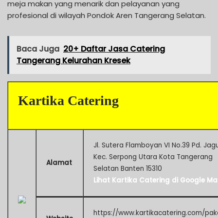
meja makan yang menarik dan pelayanan yang
profesional di wilayah Pondok Aren Tangerang Selatan.
Baca Juga
20+ Daftar Jasa Catering
Tangerang Kelurahan Kresek
Kartika Catering
Jl. Sutera Flamboyan VI No.39 Pd. Jag
Kec. Serpong Utara Kota Tangerang
Alamat
Selatan Banten 15310
Lihat Kartika Catering di Google M
https://www.kartikacatering.com/pak