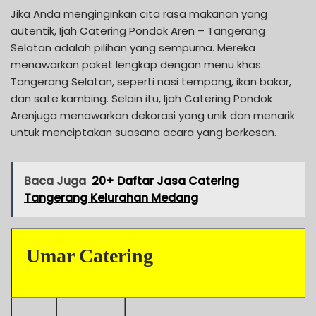
Jika Anda menginginkan cita rasa makanan yang
autentik, Ijah Catering Pondok Aren – Tangerang
Selatan adalah pilihan yang sempurna. Mereka
menawarkan paket lengkap dengan menu khas
Tangerang Selatan, seperti nasi tempong, ikan bakar,
dan sate kambing. Selain itu, Ijah Catering Pondok
Arenjuga menawarkan dekorasi yang unik dan menarik
untuk menciptakan suasana acara yang berkesan.
Baca Juga
20+ Daftar Jasa Catering
Tangerang Kelurahan Medang
Umar Catering