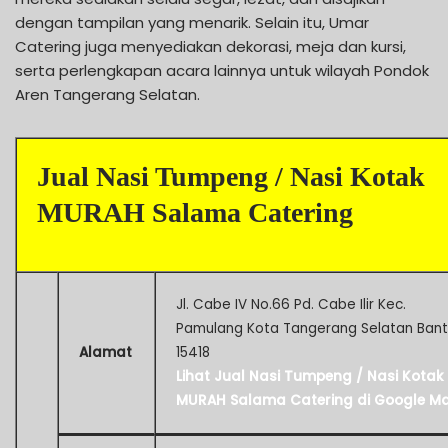
dengan tampilan yang menarik. Selain itu, Umar
Catering juga menyediakan dekorasi, meja dan kursi,
serta perlengkapan acara lainnya untuk wilayah Pondok
Aren Tangerang Selatan.
Jual Nasi Tumpeng / Nasi Kotak
MURAH Salama Catering
Jl. Cabe IV No.66 Pd. Cabe Ilir Kec.
Pamulang Kota Tangerang Selatan Ban
Alamat
15418
Lihat Jual Nasi Tumpeng / Nasi Kotak
MURAH Salama Catering di Google M