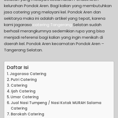
kelurahan Pondok Aren. Bagi kalian yang membutuhkan
jasa catering yang melayani kel. Pondok Aren dan
sekitarya maka ini adalah artikel yang tepat, karena
kami jagarasa
catering Tangerang
Selatan sudah
berhasil merangkumnya sedemikian rupa yang bisa
menjadi referensi bagi kalian yang ingin menikah di
daerah kel. Pondok Aren kecamatan Pondok Aren –
Tangerang Selatan.
Daftar Isi
Jagarasa Catering
Putri Catering
Catering
Ijah Catering
Umar Catering
Jual Nasi Tumpeng / Nasi Kotak MURAH Salama
Catering
Barokah Catering