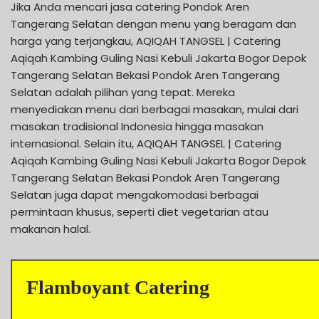
Jika Anda mencari jasa catering Pondok Aren
Tangerang Selatan dengan menu yang beragam dan
harga yang terjangkau, AQIQAH TANGSEL | Catering
Aqiqah Kambing Guling Nasi Kebuli Jakarta Bogor Depok
Tangerang Selatan Bekasi Pondok Aren Tangerang
Selatan adalah pilihan yang tepat. Mereka
menyediakan menu dari berbagai masakan, mulai dari
masakan tradisional Indonesia hingga masakan
internasional. Selain itu, AQIQAH TANGSEL | Catering
Aqiqah Kambing Guling Nasi Kebuli Jakarta Bogor Depok
Tangerang Selatan Bekasi Pondok Aren Tangerang
Selatan juga dapat mengakomodasi berbagai
permintaan khusus, seperti diet vegetarian atau
makanan halal.
Flamboyant Catering