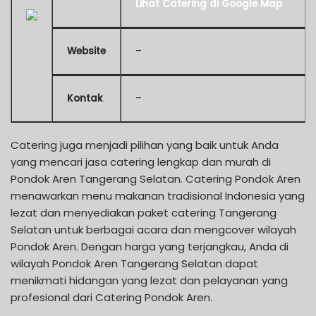
Lihat Catering di Google Map
Website
–
Kontak
–
Catering juga menjadi pilihan yang baik untuk Anda
yang mencari jasa catering lengkap dan murah di
Pondok Aren Tangerang Selatan. Catering Pondok Aren
menawarkan menu makanan tradisional Indonesia yang
lezat dan menyediakan paket catering Tangerang
Selatan untuk berbagai acara dan mengcover wilayah
Pondok Aren. Dengan harga yang terjangkau, Anda di
wilayah Pondok Aren Tangerang Selatan dapat
menikmati hidangan yang lezat dan pelayanan yang
profesional dari Catering Pondok Aren.