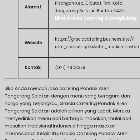
Pisangan Kec. Ciputat Tim. Kota
Alamat
Tangerang Selatan Banten 15419
Lihat Gracia Catering di Google Map
https://graciacatering.business.site/?
Website
utm_source=gmb&utm_medium=referr
Kontak
(021) 7403379
Jika Anda mencari jasa catering Pondok Aren
Tangerang Selatan dengan menu yang beragam dan
harga yang terjangkau, Gracia Catering Pondok Aren
Tangerang Selatan adalah pilihan yang tepat. Mereka
menyediakan menu dari berbagai masakan, mulai dari
masakan tradisional Indonesia hingga masakan
internasional. Selain itu, Gracia Catering Pondok Aren