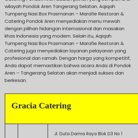
wilayah Pondok Aren Tangerang Selatan. Aqiqah
Tumpeng Nasi Box Prasmanan – Marafie Restoran &
Catering Pondok Aren menyediakan menu mewah
dengan pilihan hidangan internasional dan masakan
khas Indonesia yang modern. Selain itu, Aqiqah
Tumpeng Nasi Box Prasmanan – Marafie Restoran &
Catering juga menyediakan layanan pelayanan yang
profesional dan ramah. Dengan harga yang kompetitif,
Anda dapat memastikan bahwa acara Anda di Pondok
Aren – Tangerang Selatan akan menjadi sukses dan
berkesan.
Gracia Catering
Jl. Duta Darma Raya Blok D3 No 1