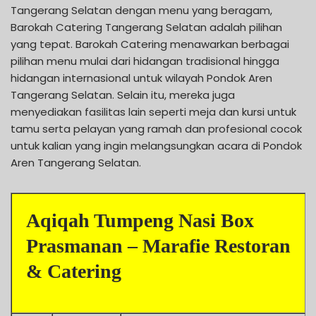
Tangerang Selatan dengan menu yang beragam,
Barokah Catering Tangerang Selatan adalah pilihan
yang tepat. Barokah Catering menawarkan berbagai
pilihan menu mulai dari hidangan tradisional hingga
hidangan internasional untuk wilayah Pondok Aren
Tangerang Selatan. Selain itu, mereka juga
menyediakan fasilitas lain seperti meja dan kursi untuk
tamu serta pelayan yang ramah dan profesional cocok
untuk kalian yang ingin melangsungkan acara di Pondok
Aren Tangerang Selatan.
Aqiqah Tumpeng Nasi Box
Prasmanan – Marafie Restoran
& Catering