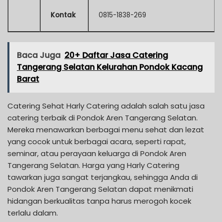
Kontak
0815-1838-269
Baca Juga
20+ Daftar Jasa Catering
Tangerang Selatan Kelurahan Pondok Kacang
Barat
Catering Sehat Harly Catering adalah salah satu jasa
catering terbaik di Pondok Aren Tangerang Selatan.
Mereka menawarkan berbagai menu sehat dan lezat
yang cocok untuk berbagai acara, seperti rapat,
seminar, atau perayaan keluarga di Pondok Aren
Tangerang Selatan. Harga yang Harly Catering
tawarkan juga sangat terjangkau, sehingga Anda di
Pondok Aren Tangerang Selatan dapat menikmati
hidangan berkualitas tanpa harus merogoh kocek
terlalu dalam.