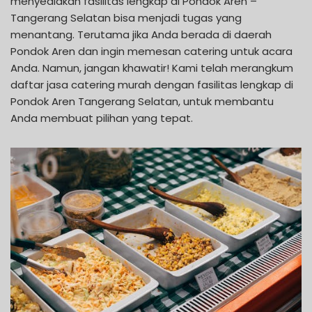
menyediakan fasilitas lengkap di Pondok Aren –
Tangerang Selatan bisa menjadi tugas yang
menantang. Terutama jika Anda berada di daerah
Pondok Aren dan ingin memesan catering untuk acara
Anda. Namun, jangan khawatir! Kami telah merangkum
daftar jasa catering murah dengan fasilitas lengkap di
Pondok Aren Tangerang Selatan, untuk membantu
Anda membuat pilihan yang tepat.