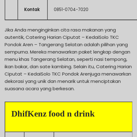
Kontak
0851-0704-7020
Jika Anda menginginkan cita rasa makanan yang
autentik, Catering Harian Ciputat – KedaiSolo TKC
Pondok Aren – Tangerang Selatan adalah pilihan yang
sempurna. Mereka menawarkan paket lengkap dengan
menu khas Tangerang Selatan, seperti nasi tempong,
ikan bakar, dan sate kambing. Selain itu, Catering Harian
Ciputat – KedaiSolo TKC Pondok Arenjuga menawarkan
dekorasi yang unik dan menarik untuk menciptakan
suasana acara yang berkesan.
DhifKenz food n drink