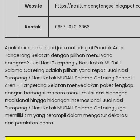
Website
https://nasitumpengtangsel.blogspot.c
Kontak
0857-1970-6866
Apakah Anda mencari jasa catering di Pondok Aren
Tangerang Selatan dengan pilihan menu yang
beragam? Jual Nasi Tumpeng / Nasi Kotak MURAH
Salama Catering adalah pilihan yang tepat. Jual Nasi
Tumpeng / Nasi Kotak MURAH Salama Catering Pondok
Aren – Tangerang Selatan menyediakan paket lengkap
dengan berbagai macam menu, mulai dari hidangan
tradisional hingga hidangan internasional. Jual Nasi
Tumpeng / Nasi Kotak MURAH Salama Catering juga
memiliki tim yang terampil dalam mengatur dekorasi
dan peralatan acara.