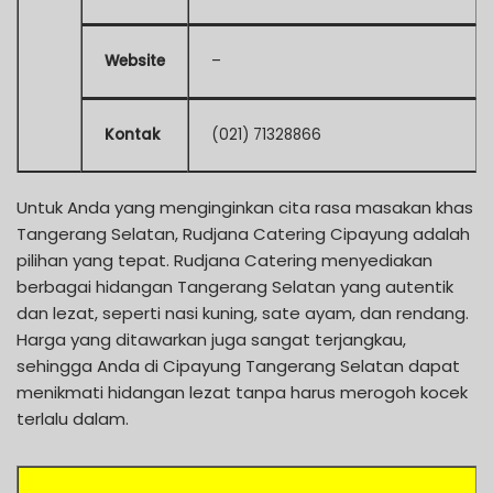
Website
–
Kontak
(021) 71328866
Untuk Anda yang menginginkan cita rasa masakan khas
Tangerang Selatan, Rudjana Catering Cipayung adalah
pilihan yang tepat. Rudjana Catering menyediakan
berbagai hidangan Tangerang Selatan yang autentik
dan lezat, seperti nasi kuning, sate ayam, dan rendang.
Harga yang ditawarkan juga sangat terjangkau,
sehingga Anda di Cipayung Tangerang Selatan dapat
menikmati hidangan lezat tanpa harus merogoh kocek
terlalu dalam.