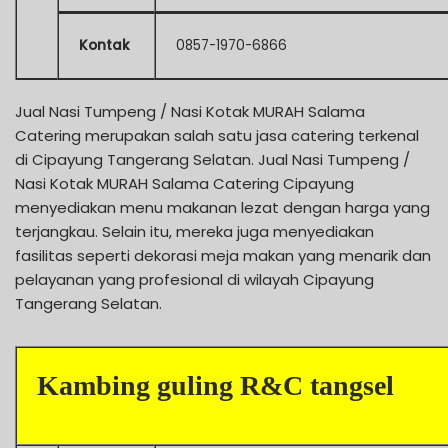
Kontak
0857-1970-6866
Jual Nasi Tumpeng / Nasi Kotak MURAH Salama
Catering merupakan salah satu jasa catering terkenal
di Cipayung Tangerang Selatan. Jual Nasi Tumpeng /
Nasi Kotak MURAH Salama Catering Cipayung
menyediakan menu makanan lezat dengan harga yang
terjangkau. Selain itu, mereka juga menyediakan
fasilitas seperti dekorasi meja makan yang menarik dan
pelayanan yang profesional di wilayah Cipayung
Tangerang Selatan.
Kambing guling R&C tangsel