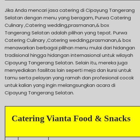
Jika Anda mencari jasa catering di Cipayung Tangerang
Selatan dengan menu yang beragam, Purwa Catering
Culinary ,Catering wedding,prasmanan,& box
Tangerang Selatan adalah pilihan yang tepat. Purwa
Catering Culinary ,Catering wedding,prasmanan,& box
menawarkan berbagai pilihan menu mulai dari hidangan
tradisional hingga hidangan internasional untuk wilayah
Cipayung Tangerang Selatan. Selain itu, mereka juga
menyediakan fasilitas lain seperti meja dan kursi untuk
tamu serta pelayan yang ramah dan profesional cocok
untuk kalian yang ingin melangsungkan acara di
Cipayung Tangerang Selatan.
Catering Vianta Food & Snacks