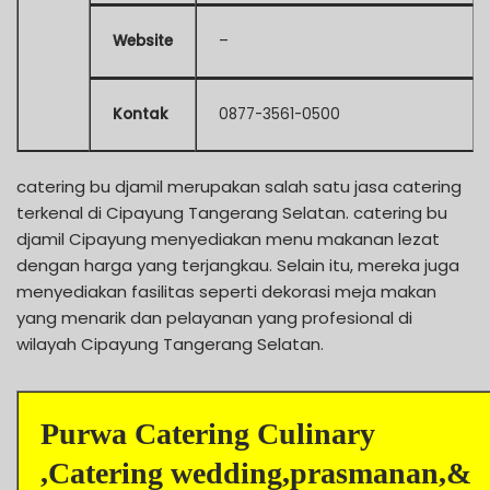
Website
–
Kontak
0877-3561-0500
catering bu djamil merupakan salah satu jasa catering
terkenal di Cipayung Tangerang Selatan. catering bu
djamil Cipayung menyediakan menu makanan lezat
dengan harga yang terjangkau. Selain itu, mereka juga
menyediakan fasilitas seperti dekorasi meja makan
yang menarik dan pelayanan yang profesional di
wilayah Cipayung Tangerang Selatan.
Purwa Catering Culinary
,Catering wedding,prasmanan,&