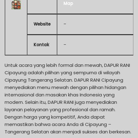
Map
Website
–
Kontak
–
Untuk acara yang lebih formal dan mewah, DAPUR RANI
Cipayung adalah pilihan yang sempurna di wilayah
Cipayung Tangerang Selatan. DAPUR RANI Cipayung
menyediakan menu mewah dengan pilihan hidangan
internasional dan masakan khas Indonesia yang
modern. Selain itu, DAPUR RANI juga menyediakan
layanan pelayanan yang profesional dan ramah.
Dengan harga yang kompetitif, Anda dapat
memastikan bahwa acara Anda di Cipayung –
Tangerang Selatan akan menjadi sukses dan berkesan.