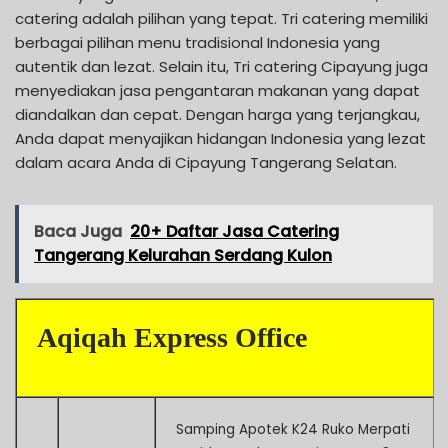
catering adalah pilihan yang tepat. Tri catering memiliki
berbagai pilihan menu tradisional Indonesia yang
autentik dan lezat. Selain itu, Tri catering Cipayung juga
menyediakan jasa pengantaran makanan yang dapat
diandalkan dan cepat. Dengan harga yang terjangkau,
Anda dapat menyajikan hidangan Indonesia yang lezat
dalam acara Anda di Cipayung Tangerang Selatan.
Baca Juga
20+ Daftar Jasa Catering
Tangerang Kelurahan Serdang Kulon
Aqiqah Express Office
Samping Apotek K24 Ruko Merpati