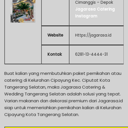
Cimanggis – Depok
Jagarasa Catering
Instagram
Website
Https://jagarasa.id
Kontak
6281-13-4444-31
Buat kalian yang membutuhkan paket pernikahan atau
catering di Kelurahan Cipayung Kec. Ciputat Kota
Tangerang Selatan, maka Jagarasa Catering &
Wedding Tangerang Selatan adalah solusi yang tepat.
Varian makanan dan dekorasi premium dari Jagarasa.id
siap untuk memeriahkan pernikahan kalian di Kelurahan
Cipayung Kota Tangerang Selatan.