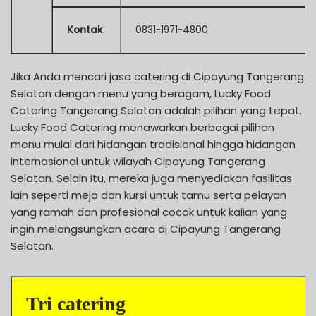
Kontak
0831-1971-4800
Jika Anda mencari jasa catering di Cipayung Tangerang
Selatan dengan menu yang beragam, Lucky Food
Catering Tangerang Selatan adalah pilihan yang tepat.
Lucky Food Catering menawarkan berbagai pilihan
menu mulai dari hidangan tradisional hingga hidangan
internasional untuk wilayah Cipayung Tangerang
Selatan. Selain itu, mereka juga menyediakan fasilitas
lain seperti meja dan kursi untuk tamu serta pelayan
yang ramah dan profesional cocok untuk kalian yang
ingin melangsungkan acara di Cipayung Tangerang
Selatan.
Tri catering