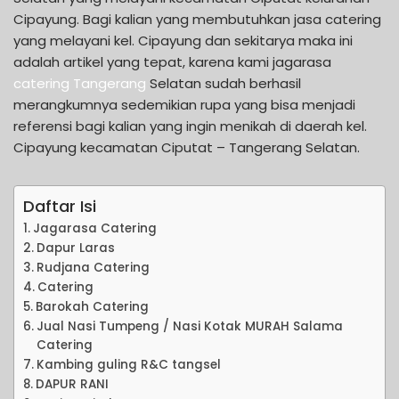
Cipayung. Bagi kalian yang membutuhkan jasa catering
yang melayani kel. Cipayung dan sekitarya maka ini
adalah artikel yang tepat, karena kami jagarasa
catering Tangerang
Selatan sudah berhasil
merangkumnya sedemikian rupa yang bisa menjadi
referensi bagi kalian yang ingin menikah di daerah kel.
Cipayung kecamatan Ciputat – Tangerang Selatan.
Daftar Isi
Jagarasa Catering
Dapur Laras
Rudjana Catering
Catering
Barokah Catering
Jual Nasi Tumpeng / Nasi Kotak MURAH Salama
Catering
Kambing guling R&C tangsel
DAPUR RANI