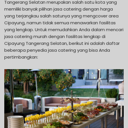
Tangerang Selatan merupakan salah satu kota yang
memiliki banyak pilihan jasa catering dengan harga
yang terjangkau salah satunya yang mengcover area
Cipayung, namun tidak semua menawarkan fasilitas
yang lengkap. Untuk memudahkan Anda dalam mencari
jasa catering murah dengan fasilitas lengkap di
Cipayung Tangerang Selatan, berikut ini adalah daftar
beberapa penyedia jasa catering yang bisa Anda
pertimbangkan: