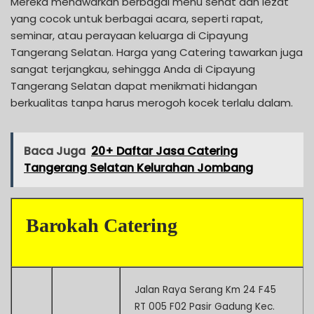
Mereka menawarkan berbagai menu sehat dan lezat
yang cocok untuk berbagai acara, seperti rapat,
seminar, atau perayaan keluarga di Cipayung
Tangerang Selatan. Harga yang Catering tawarkan juga
sangat terjangkau, sehingga Anda di Cipayung
Tangerang Selatan dapat menikmati hidangan
berkualitas tanpa harus merogoh kocek terlalu dalam.
Baca Juga
20+ Daftar Jasa Catering
Tangerang Selatan Kelurahan Jombang
Barokah Catering
Jalan Raya Serang Km 24 F45
RT 005 F02 Pasir Gadung Kec.