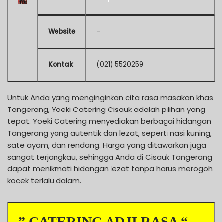
Website
–
Kontak
(021) 5520259
Untuk Anda yang menginginkan cita rasa masakan khas
Tangerang, Yoeki Catering Cisauk adalah pilihan yang
tepat. Yoeki Catering menyediakan berbagai hidangan
Tangerang yang autentik dan lezat, seperti nasi kuning,
sate ayam, dan rendang. Harga yang ditawarkan juga
sangat terjangkau, sehingga Anda di Cisauk Tangerang
dapat menikmati hidangan lezat tanpa harus merogoh
kocek terlalu dalam.
” CATERING ADJI RASA “