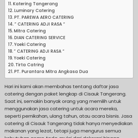
Katering Tangerang
Luminary Catering
PT. PAREWA AERO CATERING
” CATERING ADJI RASA “
Mitra Catering
DIAN CATERING SERVICE
Yoeki Catering
” CATERING ADJI RASA “
Yoeki Catering
Tirta Catring
PT. Purantara Mitra Angkasa Dua
Hari ini kami akan membahas tentang daftar jasa
catering dengan paket lengkap di Cisauk Tangerang.
Saat ini, semakin banyak orang yang memilih untuk
menggunakan jasa catering untuk acara mereka,
seperti pernikahan, ulang tahun, atau acara bisnis. Jasa
catering di Cisauk Tangerang tidak hanya menyediakan
makanan yang lezat, tetapi juga mengurus semua