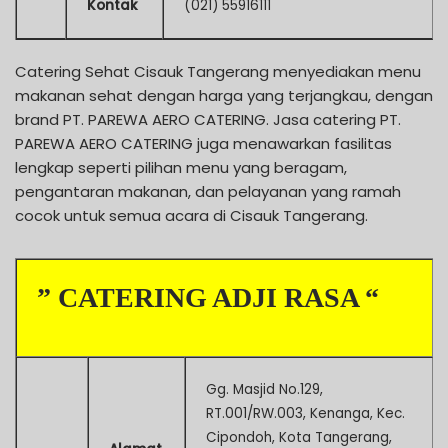
Kontak
(021) 55916111
Catering Sehat Cisauk Tangerang menyediakan menu
makanan sehat dengan harga yang terjangkau, dengan
brand PT. PAREWA AERO CATERING. Jasa catering PT.
PAREWA AERO CATERING juga menawarkan fasilitas
lengkap seperti pilihan menu yang beragam,
pengantaran makanan, dan pelayanan yang ramah
cocok untuk semua acara di Cisauk Tangerang.
” CATERING ADJI RASA “
Gg. Masjid No.129,
RT.001/RW.003, Kenanga, Kec.
Cipondoh, Kota Tangerang,