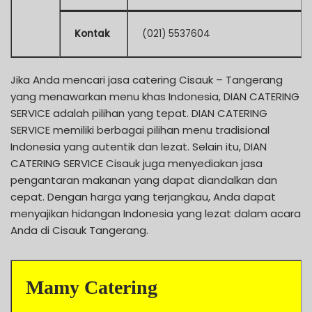
Kontak
(021) 5537604
Jika Anda mencari jasa catering Cisauk – Tangerang
yang menawarkan menu khas Indonesia, DIAN CATERING
SERVICE adalah pilihan yang tepat. DIAN CATERING
SERVICE memiliki berbagai pilihan menu tradisional
Indonesia yang autentik dan lezat. Selain itu, DIAN
CATERING SERVICE Cisauk juga menyediakan jasa
pengantaran makanan yang dapat diandalkan dan
cepat. Dengan harga yang terjangkau, Anda dapat
menyajikan hidangan Indonesia yang lezat dalam acara
Anda di Cisauk Tangerang.
Mamy Catering