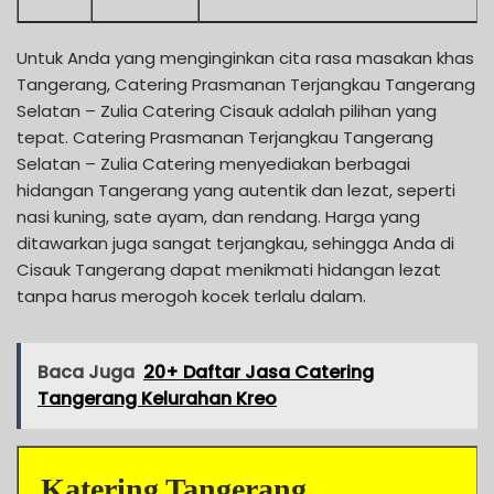
Untuk Anda yang menginginkan cita rasa masakan khas
Tangerang, Catering Prasmanan Terjangkau Tangerang
Selatan – Zulia Catering Cisauk adalah pilihan yang
tepat. Catering Prasmanan Terjangkau Tangerang
Selatan – Zulia Catering menyediakan berbagai
hidangan Tangerang yang autentik dan lezat, seperti
nasi kuning, sate ayam, dan rendang. Harga yang
ditawarkan juga sangat terjangkau, sehingga Anda di
Cisauk Tangerang dapat menikmati hidangan lezat
tanpa harus merogoh kocek terlalu dalam.
Baca Juga
20+ Daftar Jasa Catering
Tangerang Kelurahan Kreo
Katering Tangerang