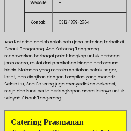
Website
–
Kontak
0812-1359-2564
Ana Katering adalah salah satu jasa catering terbaik di
Cisauk Tangerang. Ana Katering Tangerang
menawarkan berbagai paket lengkap untuk berbagai
jenis acara, mulai dari pernikahan hingga pertemuan
bisnis. Makanan yang mereka sediakan selalu segar,
lezat, dan disajikan dengan tampilan yang menarik.
Selain itu, Ana Katering juga menyediakan dekorasi,
meja dan kursi, serta perlengkapan acara lainnya untuk
wilayah Cisauk Tangerang.
Catering Prasmanan