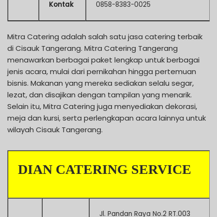
Kontak
0858-8383-0025
Mitra Catering adalah salah satu jasa catering terbaik
di Cisauk Tangerang. Mitra Catering Tangerang
menawarkan berbagai paket lengkap untuk berbagai
jenis acara, mulai dari pernikahan hingga pertemuan
bisnis. Makanan yang mereka sediakan selalu segar,
lezat, dan disajikan dengan tampilan yang menarik.
Selain itu, Mitra Catering juga menyediakan dekorasi,
meja dan kursi, serta perlengkapan acara lainnya untuk
wilayah Cisauk Tangerang.
DIAN CATERING SERVICE
Jl. Pandan Raya No.2 RT.003