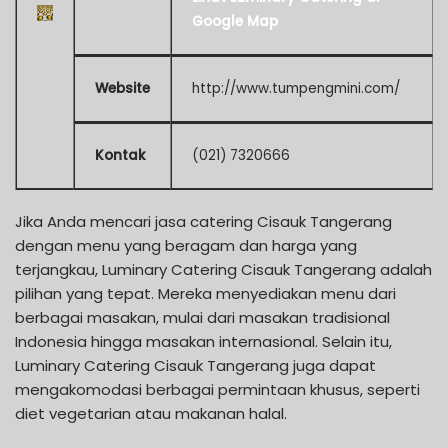
Google Map
Website
http://www.tumpengmini.com/
Kontak
(021) 7320666
Jika Anda mencari jasa catering Cisauk Tangerang
dengan menu yang beragam dan harga yang
terjangkau, Luminary Catering Cisauk Tangerang adalah
pilihan yang tepat. Mereka menyediakan menu dari
berbagai masakan, mulai dari masakan tradisional
Indonesia hingga masakan internasional. Selain itu,
Luminary Catering Cisauk Tangerang juga dapat
mengakomodasi berbagai permintaan khusus, seperti
diet vegetarian atau makanan halal.