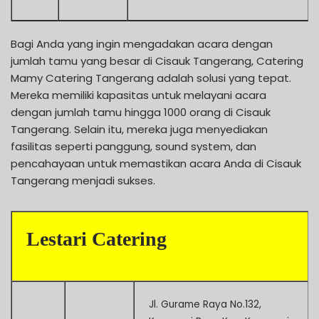
Bagi Anda yang ingin mengadakan acara dengan
jumlah tamu yang besar di Cisauk Tangerang, Catering
Mamy Catering Tangerang adalah solusi yang tepat.
Mereka memiliki kapasitas untuk melayani acara
dengan jumlah tamu hingga 1000 orang di Cisauk
Tangerang. Selain itu, mereka juga menyediakan
fasilitas seperti panggung, sound system, dan
pencahayaan untuk memastikan acara Anda di Cisauk
Tangerang menjadi sukses.
Lestari Catering
Jl. Gurame Raya No.132,