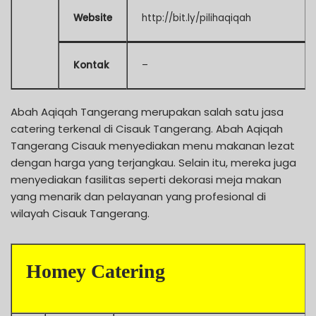
Website
http://bit.ly/pilihaqiqah
Kontak
–
Abah Aqiqah Tangerang merupakan salah satu jasa
catering terkenal di Cisauk Tangerang. Abah Aqiqah
Tangerang Cisauk menyediakan menu makanan lezat
dengan harga yang terjangkau. Selain itu, mereka juga
menyediakan fasilitas seperti dekorasi meja makan
yang menarik dan pelayanan yang profesional di
wilayah Cisauk Tangerang.
Homey Catering