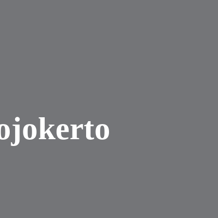
ojokerto