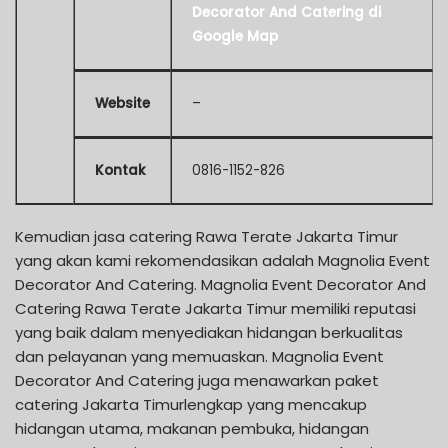
Decorator And Catering di
Google Map
Website
–
Kontak
0816-1152-826
Kemudian jasa catering Rawa Terate Jakarta Timur
yang akan kami rekomendasikan adalah Magnolia Event
Decorator And Catering. Magnolia Event Decorator And
Catering Rawa Terate Jakarta Timur memiliki reputasi
yang baik dalam menyediakan hidangan berkualitas
dan pelayanan yang memuaskan. Magnolia Event
Decorator And Catering juga menawarkan paket
catering Jakarta Timurlengkap yang mencakup
hidangan utama, makanan pembuka, hidangan