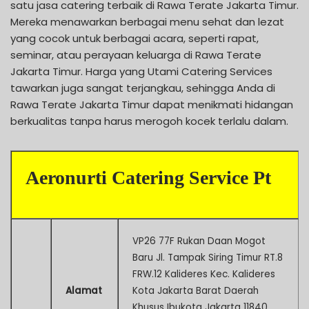
satu jasa catering terbaik di Rawa Terate Jakarta Timur.
Mereka menawarkan berbagai menu sehat dan lezat
yang cocok untuk berbagai acara, seperti rapat,
seminar, atau perayaan keluarga di Rawa Terate
Jakarta Timur. Harga yang Utami Catering Services
tawarkan juga sangat terjangkau, sehingga Anda di
Rawa Terate Jakarta Timur dapat menikmati hidangan
berkualitas tanpa harus merogoh kocek terlalu dalam.
Aeronurti Catering Service Pt
VP26 77F Rukan Daan Mogot
Baru Jl. Tampak Siring Timur RT.8
FRW.12 Kalideres Kec. Kalideres
Alamat
Kota Jakarta Barat Daerah
Khusus Ibukota Jakarta 11840