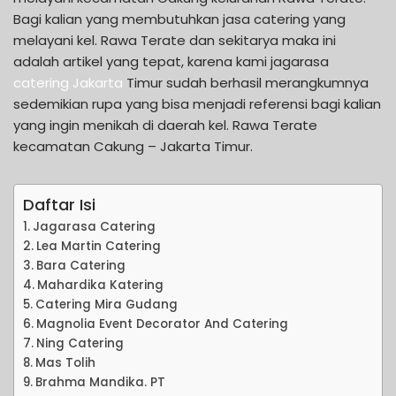
Bagi kalian yang membutuhkan jasa catering yang
melayani kel. Rawa Terate dan sekitarya maka ini
adalah artikel yang tepat, karena kami jagarasa
catering Jakarta
Timur sudah berhasil merangkumnya
sedemikian rupa yang bisa menjadi referensi bagi kalian
yang ingin menikah di daerah kel. Rawa Terate
kecamatan Cakung – Jakarta Timur.
Daftar Isi
Jagarasa Catering
Lea Martin Catering
Bara Catering
Mahardika Katering
Catering Mira Gudang
Magnolia Event Decorator And Catering
Ning Catering
Mas Tolih
Brahma Mandika. PT