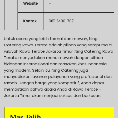
Website
–
Kontak
0811-1490-707
Untuk acara yang lebih formal dan mewah, Ning
Catering Rawa Terate adalah pilihan yang sempurna di
wilayah Rawa Terate Jakarta Timur. Ning Catering Rawa
Terate menyediakan menu mewah dengan pilihan
hidangan internasional dan masakan khas Indonesia
yang modern. Selain itu, Ning Catering juga
menyediakan layanan pelayanan yang profesional dan
ramah. Dengan harga yang kompetitif, Anda dapat
memastikan bahwa acara Anda di Rawa Terate –
Jakarta Timur akan menjadi sukses dan berkesan.
Mas Tolih