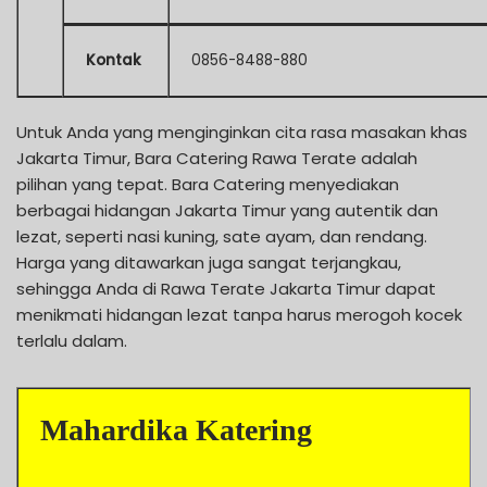
Kontak
0856-8488-880
Untuk Anda yang menginginkan cita rasa masakan khas
Jakarta Timur, Bara Catering Rawa Terate adalah
pilihan yang tepat. Bara Catering menyediakan
berbagai hidangan Jakarta Timur yang autentik dan
lezat, seperti nasi kuning, sate ayam, dan rendang.
Harga yang ditawarkan juga sangat terjangkau,
sehingga Anda di Rawa Terate Jakarta Timur dapat
menikmati hidangan lezat tanpa harus merogoh kocek
terlalu dalam.
Mahardika Katering