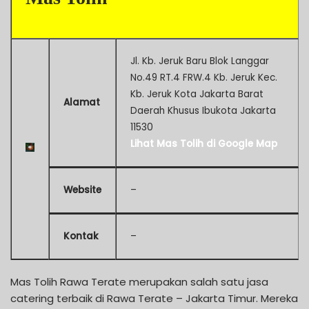
Jl. Kb. Jeruk Baru Blok Langgar
No.49 RT.4 FRW.4 Kb. Jeruk Kec.
Kb. Jeruk Kota Jakarta Barat
Alamat
Daerah Khusus Ibukota Jakarta
11530
Lihat Mas Tolih di Google Map
Website
–
Kontak
–
Mas Tolih Rawa Terate merupakan salah satu jasa
catering terbaik di Rawa Terate – Jakarta Timur. Mereka