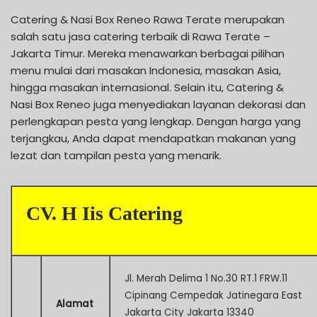
Catering & Nasi Box Reneo Rawa Terate merupakan
salah satu jasa catering terbaik di Rawa Terate –
Jakarta Timur. Mereka menawarkan berbagai pilihan
menu mulai dari masakan Indonesia, masakan Asia,
hingga masakan internasional. Selain itu, Catering &
Nasi Box Reneo juga menyediakan layanan dekorasi dan
perlengkapan pesta yang lengkap. Dengan harga yang
terjangkau, Anda dapat mendapatkan makanan yang
lezat dan tampilan pesta yang menarik.
CV. H Iis Catering
Jl. Merah Delima 1 No.30 RT.1 FRW.11
Cipinang Cempedak Jatinegara East
Alamat
Jakarta City Jakarta 13340