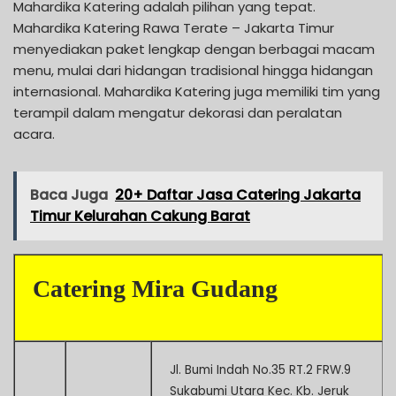
Mahardika Katering adalah pilihan yang tepat.
Mahardika Katering Rawa Terate – Jakarta Timur
menyediakan paket lengkap dengan berbagai macam
menu, mulai dari hidangan tradisional hingga hidangan
internasional. Mahardika Katering juga memiliki tim yang
terampil dalam mengatur dekorasi dan peralatan
acara.
Baca Juga
20+ Daftar Jasa Catering Jakarta
Timur Kelurahan Cakung Barat
Catering Mira Gudang
Jl. Bumi Indah No.35 RT.2 FRW.9
Sukabumi Utara Kec. Kb. Jeruk