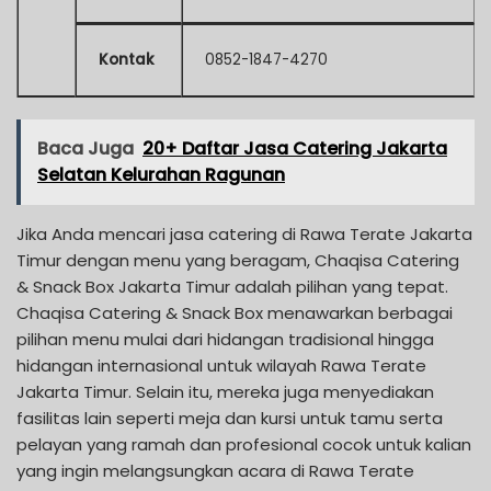
Kontak
0852-1847-4270
Baca Juga
20+ Daftar Jasa Catering Jakarta
Selatan Kelurahan Ragunan
Jika Anda mencari jasa catering di Rawa Terate Jakarta
Timur dengan menu yang beragam, Chaqisa Catering
& Snack Box Jakarta Timur adalah pilihan yang tepat.
Chaqisa Catering & Snack Box menawarkan berbagai
pilihan menu mulai dari hidangan tradisional hingga
hidangan internasional untuk wilayah Rawa Terate
Jakarta Timur. Selain itu, mereka juga menyediakan
fasilitas lain seperti meja dan kursi untuk tamu serta
pelayan yang ramah dan profesional cocok untuk kalian
yang ingin melangsungkan acara di Rawa Terate