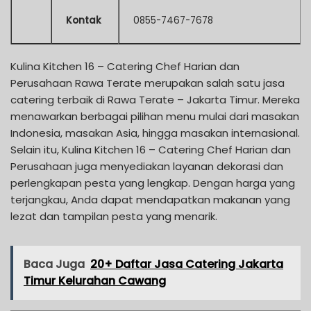
Kontak
0855-7467-7678
Kulina Kitchen 16 – Catering Chef Harian dan
Perusahaan Rawa Terate merupakan salah satu jasa
catering terbaik di Rawa Terate – Jakarta Timur. Mereka
menawarkan berbagai pilihan menu mulai dari masakan
Indonesia, masakan Asia, hingga masakan internasional.
Selain itu, Kulina Kitchen 16 – Catering Chef Harian dan
Perusahaan juga menyediakan layanan dekorasi dan
perlengkapan pesta yang lengkap. Dengan harga yang
terjangkau, Anda dapat mendapatkan makanan yang
lezat dan tampilan pesta yang menarik.
Baca Juga
20+ Daftar Jasa Catering Jakarta
Timur Kelurahan Cawang