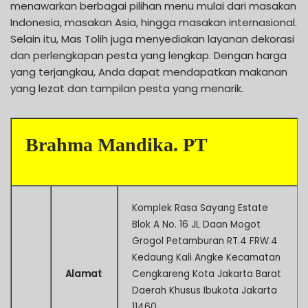
menawarkan berbagai pilihan menu mulai dari masakan
Indonesia, masakan Asia, hingga masakan internasional.
Selain itu, Mas Tolih juga menyediakan layanan dekorasi
dan perlengkapan pesta yang lengkap. Dengan harga
yang terjangkau, Anda dapat mendapatkan makanan
yang lezat dan tampilan pesta yang menarik.
Brahma Mandika. PT
Komplek Rasa Sayang Estate
Blok A No. 16 JL Daan Mogot
Grogol Petamburan RT.4 FRW.4
Kedaung Kali Angke Kecamatan
Alamat
Cengkareng Kota Jakarta Barat
Daerah Khusus Ibukota Jakarta
11460