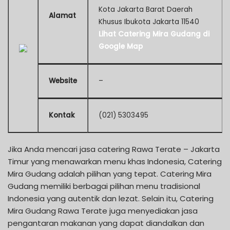
Kota Jakarta Barat Daerah
Alamat
Khusus Ibukota Jakarta 11540
Lihat Catering Mira Gudang di
Google Map
Website
–
Kontak
(021) 5303495
Jika Anda mencari jasa catering Rawa Terate – Jakarta
Timur yang menawarkan menu khas Indonesia, Catering
Mira Gudang adalah pilihan yang tepat. Catering Mira
Gudang memiliki berbagai pilihan menu tradisional
Indonesia yang autentik dan lezat. Selain itu, Catering
Mira Gudang Rawa Terate juga menyediakan jasa
pengantaran makanan yang dapat diandalkan dan