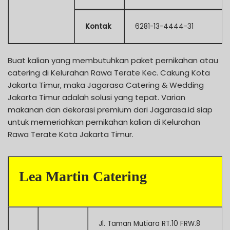
Kontak
6281-13-4444-31
Buat kalian yang membutuhkan paket pernikahan atau
catering di Kelurahan Rawa Terate Kec. Cakung Kota
Jakarta Timur, maka Jagarasa Catering & Wedding
Jakarta Timur adalah solusi yang tepat. Varian
makanan dan dekorasi premium dari Jagarasa.id siap
untuk memeriahkan pernikahan kalian di Kelurahan
Rawa Terate Kota Jakarta Timur.
Lea Martin Catering
Jl. Taman Mutiara RT.10 FRW.8