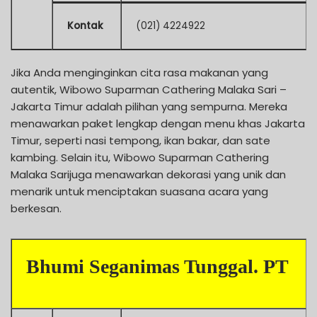
Kontak
(021) 4224922
Jika Anda menginginkan cita rasa makanan yang
autentik, Wibowo Suparman Cathering Malaka Sari –
Jakarta Timur adalah pilihan yang sempurna. Mereka
menawarkan paket lengkap dengan menu khas Jakarta
Timur, seperti nasi tempong, ikan bakar, dan sate
kambing. Selain itu, Wibowo Suparman Cathering
Malaka Sarijuga menawarkan dekorasi yang unik dan
menarik untuk menciptakan suasana acara yang
berkesan.
Bhumi Seganimas Tunggal. PT