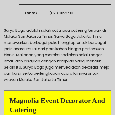
Kontak
(021) 3852410
Surya Boga adalah salah satu jasa catering terbaik di
Malaka Sari Jakarta Timur. Surya Boga Jakarta Timur
menawarkan berbagai paket lengkap untuk berbagai
jenis acara, mulai dari pernikahan hingga pertemuan
bisnis. Makanan yang mereka sediakan selalu segar,
lezat, dan disajikan dengan tampilan yang menarik.
Selain itu, Surya Boga juga menyediakan dekorasi, meja
dan kursi, serta perlengkapan acara lainnya untuk
wilayah Malaka Sari Jakarta Timur.
Magnolia Event Decorator And
Catering