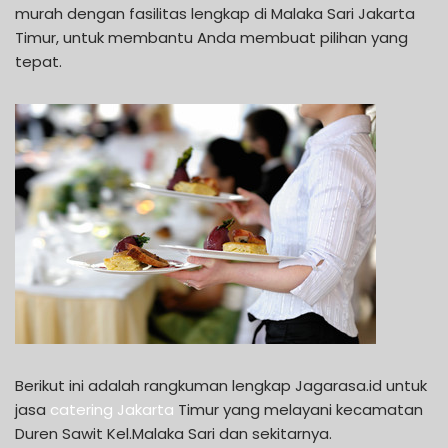
murah dengan fasilitas lengkap di Malaka Sari Jakarta
Timur, untuk membantu Anda membuat pilihan yang
tepat.
Berikut ini adalah rangkuman lengkap Jagarasa.id untuk
jasa
catering Jakarta
Timur yang melayani kecamatan
Duren Sawit Kel.Malaka Sari dan sekitarnya.