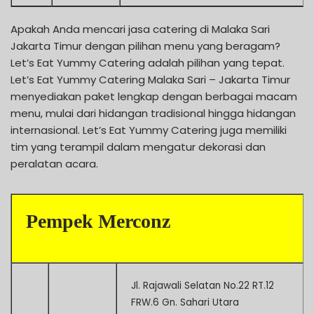
Apakah Anda mencari jasa catering di Malaka Sari
Jakarta Timur dengan pilihan menu yang beragam?
Let’s Eat Yummy Catering adalah pilihan yang tepat.
Let’s Eat Yummy Catering Malaka Sari – Jakarta Timur
menyediakan paket lengkap dengan berbagai macam
menu, mulai dari hidangan tradisional hingga hidangan
internasional. Let’s Eat Yummy Catering juga memiliki
tim yang terampil dalam mengatur dekorasi dan
peralatan acara.
Pempek Merconz
Jl. Rajawali Selatan No.22 RT.12
FRW.6 Gn. Sahari Utara