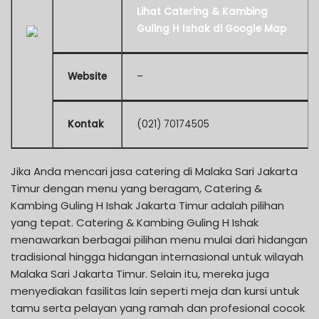
Lihat Catering & Kambing
Guling H Ishak di Google Map
Website
–
Kontak
(021) 70174505
Jika Anda mencari jasa catering di Malaka Sari Jakarta
Timur dengan menu yang beragam, Catering &
Kambing Guling H Ishak Jakarta Timur adalah pilihan
yang tepat. Catering & Kambing Guling H Ishak
menawarkan berbagai pilihan menu mulai dari hidangan
tradisional hingga hidangan internasional untuk wilayah
Malaka Sari Jakarta Timur. Selain itu, mereka juga
menyediakan fasilitas lain seperti meja dan kursi untuk
tamu serta pelayan yang ramah dan profesional cocok