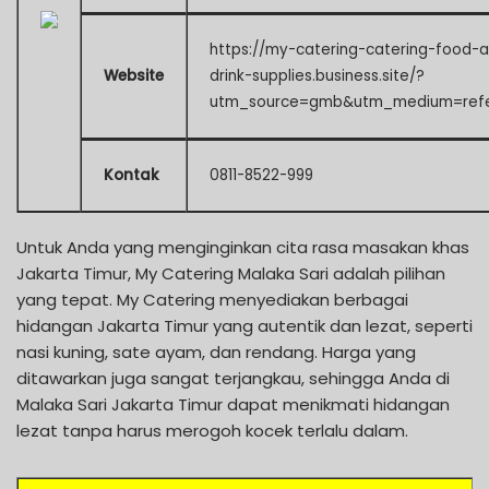
https://my-catering-catering-food-
Website
drink-supplies.business.site/?
utm_source=gmb&utm_medium=refe
Kontak
0811-8522-999
Untuk Anda yang menginginkan cita rasa masakan khas
Jakarta Timur, My Catering Malaka Sari adalah pilihan
yang tepat. My Catering menyediakan berbagai
hidangan Jakarta Timur yang autentik dan lezat, seperti
nasi kuning, sate ayam, dan rendang. Harga yang
ditawarkan juga sangat terjangkau, sehingga Anda di
Malaka Sari Jakarta Timur dapat menikmati hidangan
lezat tanpa harus merogoh kocek terlalu dalam.