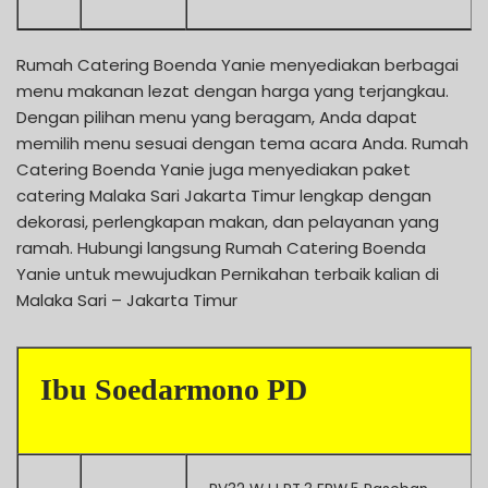
Rumah Catering Boenda Yanie menyediakan berbagai
menu makanan lezat dengan harga yang terjangkau.
Dengan pilihan menu yang beragam, Anda dapat
memilih menu sesuai dengan tema acara Anda. Rumah
Catering Boenda Yanie juga menyediakan paket
catering Malaka Sari Jakarta Timur lengkap dengan
dekorasi, perlengkapan makan, dan pelayanan yang
ramah. Hubungi langsung Rumah Catering Boenda
Yanie untuk mewujudkan Pernikahan terbaik kalian di
Malaka Sari – Jakarta Timur
Ibu Soedarmono PD