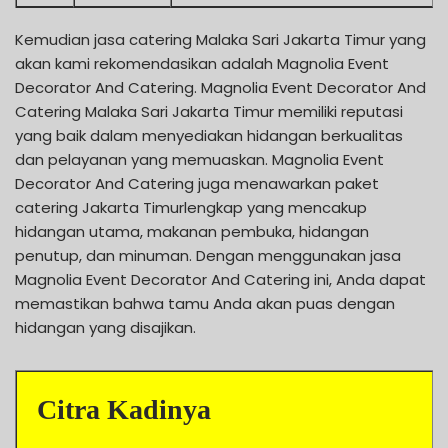
Kemudian jasa catering Malaka Sari Jakarta Timur yang
akan kami rekomendasikan adalah Magnolia Event
Decorator And Catering. Magnolia Event Decorator And
Catering Malaka Sari Jakarta Timur memiliki reputasi
yang baik dalam menyediakan hidangan berkualitas
dan pelayanan yang memuaskan. Magnolia Event
Decorator And Catering juga menawarkan paket
catering Jakarta Timurlengkap yang mencakup
hidangan utama, makanan pembuka, hidangan
penutup, dan minuman. Dengan menggunakan jasa
Magnolia Event Decorator And Catering ini, Anda dapat
memastikan bahwa tamu Anda akan puas dengan
hidangan yang disajikan.
Citra Kadinya