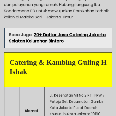
dan pelayanan yang ramah. Hubungi langsung Ibu
Soedarmono PD untuk mewujudkan Pernikahan terbaik
kalian di Malaka Sari – Jakarta Timur
Baca Juga
20+ Daftar Jasa Catering Jakarta
Selatan Kelurahan Bintaro
Catering & Kambing Guling H
Ishak
Jl. Kesehatan VII No.2 RT.1 FRW.7
Petojo Sel. Kecamatan Gambir
Kota Jakarta Pusat Daerah
Alamat
Khusus Ibukota Jakarta 10160