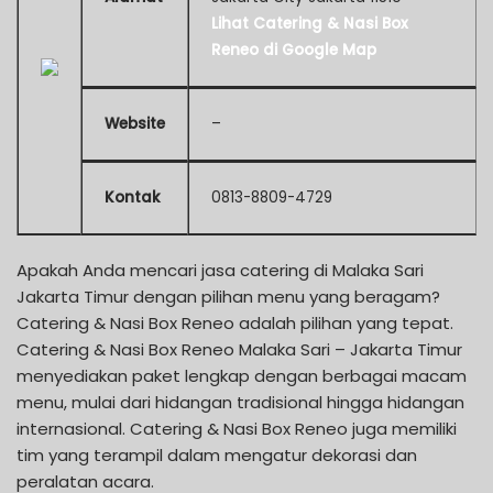
Lihat Catering & Nasi Box
Reneo di Google Map
Website
–
Kontak
0813-8809-4729
Apakah Anda mencari jasa catering di Malaka Sari
Jakarta Timur dengan pilihan menu yang beragam?
Catering & Nasi Box Reneo adalah pilihan yang tepat.
Catering & Nasi Box Reneo Malaka Sari – Jakarta Timur
menyediakan paket lengkap dengan berbagai macam
menu, mulai dari hidangan tradisional hingga hidangan
internasional. Catering & Nasi Box Reneo juga memiliki
tim yang terampil dalam mengatur dekorasi dan
peralatan acara.