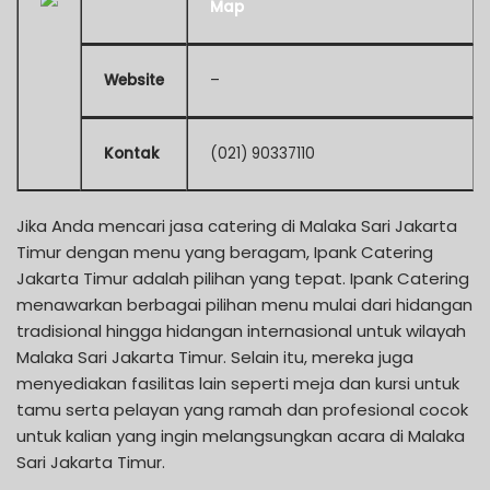
Map
Website
–
Kontak
(021) 90337110
Jika Anda mencari jasa catering di Malaka Sari Jakarta
Timur dengan menu yang beragam, Ipank Catering
Jakarta Timur adalah pilihan yang tepat. Ipank Catering
menawarkan berbagai pilihan menu mulai dari hidangan
tradisional hingga hidangan internasional untuk wilayah
Malaka Sari Jakarta Timur. Selain itu, mereka juga
menyediakan fasilitas lain seperti meja dan kursi untuk
tamu serta pelayan yang ramah dan profesional cocok
untuk kalian yang ingin melangsungkan acara di Malaka
Sari Jakarta Timur.