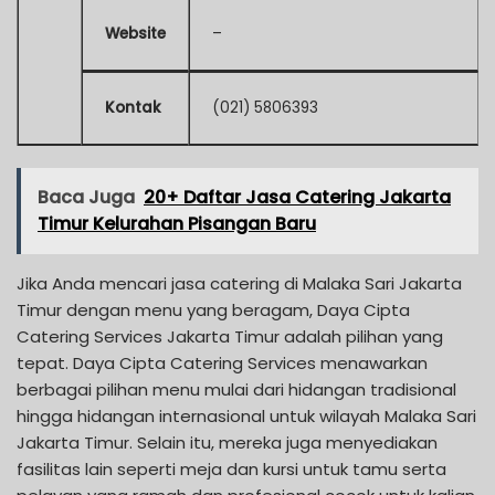
Website
–
Kontak
(021) 5806393
Baca Juga
20+ Daftar Jasa Catering Jakarta
Timur Kelurahan Pisangan Baru
Jika Anda mencari jasa catering di Malaka Sari Jakarta
Timur dengan menu yang beragam, Daya Cipta
Catering Services Jakarta Timur adalah pilihan yang
tepat. Daya Cipta Catering Services menawarkan
berbagai pilihan menu mulai dari hidangan tradisional
hingga hidangan internasional untuk wilayah Malaka Sari
Jakarta Timur. Selain itu, mereka juga menyediakan
fasilitas lain seperti meja dan kursi untuk tamu serta