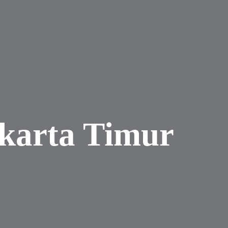
akarta Timur