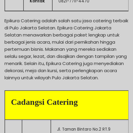
Kontak
0821-7711-4470
Epikura Catering adalah salah satu jasa catering terbaik
di Pulo Jakarta Selatan. Epikura Catering Jakarta
Selatan menawarkan berbagai paket lengkap untuk
berbagai jenis acara, mulai dari pernikahan hingga
pertemuan bisnis. Makanan yang mereka sediakan
selalu segar, lezat, dan disajikan dengan tampilan yang
menarik. Selain itu, Epikura Catering juga menyediakan
dekorasi, meja dan kursi, serta perlengkapan acara
lainnya untuk wilayah Pulo Jakarta Selatan.
Cadangsi Catering
Jl. Taman Bintaro No.2 RT.9