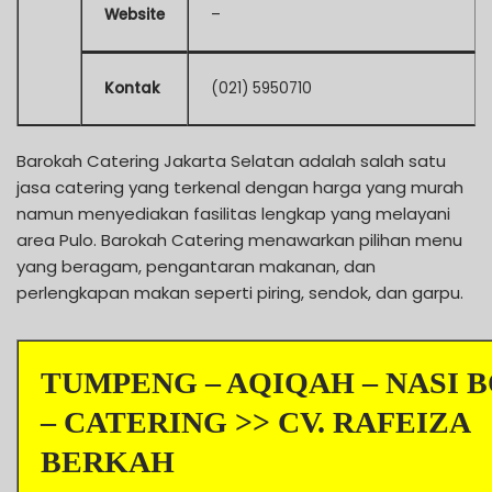
Website
–
Kontak
(021) 5950710
Barokah Catering Jakarta Selatan adalah salah satu
jasa catering yang terkenal dengan harga yang murah
namun menyediakan fasilitas lengkap yang melayani
area Pulo. Barokah Catering menawarkan pilihan menu
yang beragam, pengantaran makanan, dan
perlengkapan makan seperti piring, sendok, dan garpu.
TUMPENG – AQIQAH – NASI 
– CATERING >> CV. RAFEIZA
BERKAH