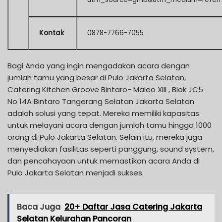
Kontak
0878-7766-7055
Bagi Anda yang ingin mengadakan acara dengan
jumlah tamu yang besar di Pulo Jakarta Selatan,
Catering Kitchen Groove Bintaro- Maleo XIII , Blok JC5
No 14A Bintaro Tangerang Selatan Jakarta Selatan
adalah solusi yang tepat. Mereka memiliki kapasitas
untuk melayani acara dengan jumlah tamu hingga 1000
orang di Pulo Jakarta Selatan. Selain itu, mereka juga
menyediakan fasilitas seperti panggung, sound system,
dan pencahayaan untuk memastikan acara Anda di
Pulo Jakarta Selatan menjadi sukses.
Baca Juga
20+ Daftar Jasa Catering Jakarta
Selatan Kelurahan Pancoran