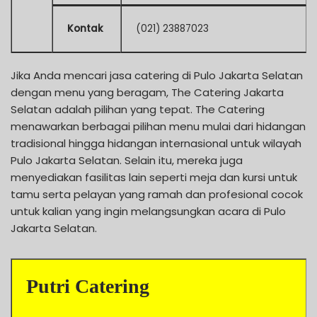
Kontak
(021) 23887023
Jika Anda mencari jasa catering di Pulo Jakarta Selatan
dengan menu yang beragam, The Catering Jakarta
Selatan adalah pilihan yang tepat. The Catering
menawarkan berbagai pilihan menu mulai dari hidangan
tradisional hingga hidangan internasional untuk wilayah
Pulo Jakarta Selatan. Selain itu, mereka juga
menyediakan fasilitas lain seperti meja dan kursi untuk
tamu serta pelayan yang ramah dan profesional cocok
untuk kalian yang ingin melangsungkan acara di Pulo
Jakarta Selatan.
Putri Catering