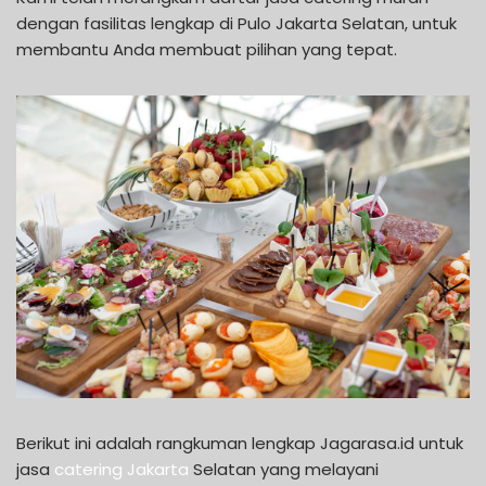
dengan fasilitas lengkap di Pulo Jakarta Selatan, untuk
membantu Anda membuat pilihan yang tepat.
Berikut ini adalah rangkuman lengkap Jagarasa.id untuk
jasa
catering Jakarta
Selatan yang melayani