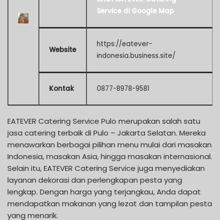
Service di Google Map
https://eatever-
Website
indonesia.business.site/
Kontak
0877-8978-9581
EATEVER Catering Service Pulo merupakan salah satu
jasa catering terbaik di Pulo – Jakarta Selatan. Mereka
menawarkan berbagai pilihan menu mulai dari masakan
Indonesia, masakan Asia, hingga masakan internasional.
Selain itu, EATEVER Catering Service juga menyediakan
layanan dekorasi dan perlengkapan pesta yang
lengkap. Dengan harga yang terjangkau, Anda dapat
mendapatkan makanan yang lezat dan tampilan pesta
yang menarik.