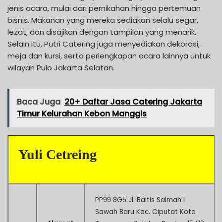
jenis acara, mulai dari pernikahan hingga pertemuan
bisnis. Makanan yang mereka sediakan selalu segar,
lezat, dan disajikan dengan tampilan yang menarik.
Selain itu, Putri Catering juga menyediakan dekorasi,
meja dan kursi, serta perlengkapan acara lainnya untuk
wilayah Pulo Jakarta Selatan.
Baca Juga
20+ Daftar Jasa Catering Jakarta
Timur Kelurahan Kebon Manggis
Yuli Cetreing
PP99 8G5 Jl. Baitis Salmah I
Sawah Baru Kec. Ciputat Kota