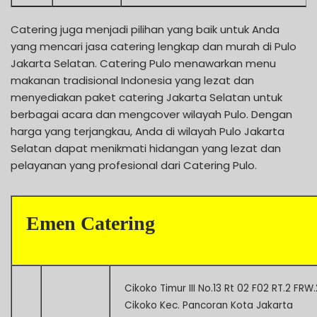
Catering juga menjadi pilihan yang baik untuk Anda
yang mencari jasa catering lengkap dan murah di Pulo
Jakarta Selatan. Catering Pulo menawarkan menu
makanan tradisional Indonesia yang lezat dan
menyediakan paket catering Jakarta Selatan untuk
berbagai acara dan mengcover wilayah Pulo. Dengan
harga yang terjangkau, Anda di wilayah Pulo Jakarta
Selatan dapat menikmati hidangan yang lezat dan
pelayanan yang profesional dari Catering Pulo.
Emen Catering
Cikoko Timur III No.13 Rt 02 F02 RT.2 FRW.
Cikoko Kec. Pancoran Kota Jakarta