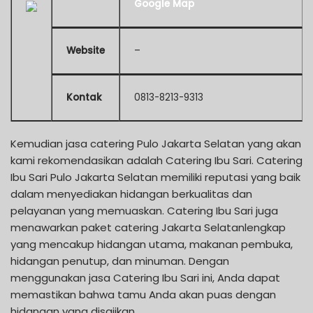
Google Map
Website
–
Kontak
0813-8213-9313
Kemudian jasa catering Pulo Jakarta Selatan yang akan
kami rekomendasikan adalah Catering Ibu Sari. Catering
Ibu Sari Pulo Jakarta Selatan memiliki reputasi yang baik
dalam menyediakan hidangan berkualitas dan
pelayanan yang memuaskan. Catering Ibu Sari juga
menawarkan paket catering Jakarta Selatanlengkap
yang mencakup hidangan utama, makanan pembuka,
hidangan penutup, dan minuman. Dengan
menggunakan jasa Catering Ibu Sari ini, Anda dapat
memastikan bahwa tamu Anda akan puas dengan
hidangan yang disajikan.