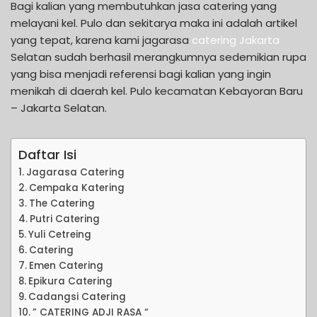
Bagi kalian yang membutuhkan jasa catering yang
melayani kel. Pulo dan sekitarya maka ini adalah artikel
yang tepat, karena kami jagarasa
catering Jakarta
Selatan sudah berhasil merangkumnya sedemikian rupa
yang bisa menjadi referensi bagi kalian yang ingin
menikah di daerah kel. Pulo kecamatan Kebayoran Baru
– Jakarta Selatan.
Daftar Isi
Jagarasa Catering
Cempaka Katering
The Catering
Putri Catering
Yuli Cetreing
Catering
Emen Catering
Epikura Catering
Cadangsi Catering
” CATERING ADJI RASA “