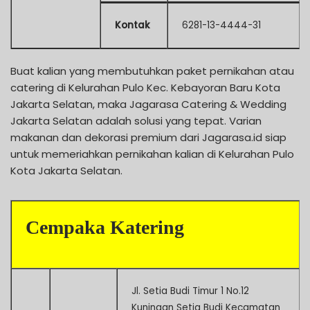
Kontak
6281-13-4444-31
Buat kalian yang membutuhkan paket pernikahan atau
catering di Kelurahan Pulo Kec. Kebayoran Baru Kota
Jakarta Selatan, maka Jagarasa Catering & Wedding
Jakarta Selatan adalah solusi yang tepat. Varian
makanan dan dekorasi premium dari Jagarasa.id siap
untuk memeriahkan pernikahan kalian di Kelurahan Pulo
Kota Jakarta Selatan.
Cempaka Katering
Jl. Setia Budi Timur 1 No.12
Kuningan Setia Budi Kecamatan