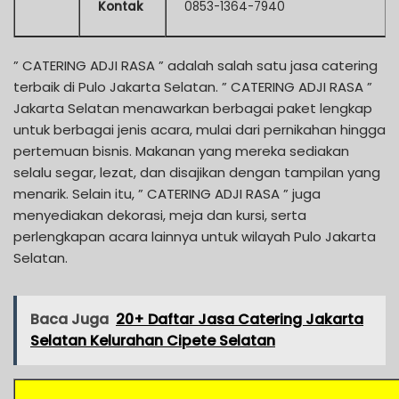
Kontak
0853-1364-7940
” CATERING ADJI RASA ” adalah salah satu jasa catering
terbaik di Pulo Jakarta Selatan. ” CATERING ADJI RASA ”
Jakarta Selatan menawarkan berbagai paket lengkap
untuk berbagai jenis acara, mulai dari pernikahan hingga
pertemuan bisnis. Makanan yang mereka sediakan
selalu segar, lezat, dan disajikan dengan tampilan yang
menarik. Selain itu, ” CATERING ADJI RASA ” juga
menyediakan dekorasi, meja dan kursi, serta
perlengkapan acara lainnya untuk wilayah Pulo Jakarta
Selatan.
Baca Juga
20+ Daftar Jasa Catering Jakarta
Selatan Kelurahan Cipete Selatan