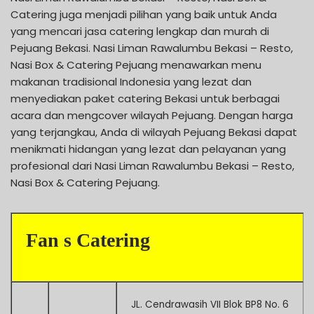
Catering juga menjadi pilihan yang baik untuk Anda
yang mencari jasa catering lengkap dan murah di
Pejuang Bekasi. Nasi Liman Rawalumbu Bekasi – Resto,
Nasi Box & Catering Pejuang menawarkan menu
makanan tradisional Indonesia yang lezat dan
menyediakan paket catering Bekasi untuk berbagai
acara dan mengcover wilayah Pejuang. Dengan harga
yang terjangkau, Anda di wilayah Pejuang Bekasi dapat
menikmati hidangan yang lezat dan pelayanan yang
profesional dari Nasi Liman Rawalumbu Bekasi – Resto,
Nasi Box & Catering Pejuang.
Fan s Catering
JL. Cendrawasih VII Blok BP8 No. 6