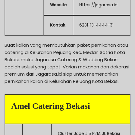
Website
Https://jagarasa.id
Kontak
6281-13-4444-31
Buat kalian yang membutuhkan paket pernikahan atau
catering di Kelurahan Pejuang Kec. Medan Satria Kota
Bekasi, maka Jagarasa Catering & Wedding Bekasi
adalah solusi yang tepat. Varian makanan dan dekorasi
premium dari Jagarasa.id siap untuk memeriahkan
pernikahan kalian di Kelurahan Pejuang Kota Bekasi.
Amel Catering Bekasi
Cluster Jade J15 F21A Jl. Bekasi