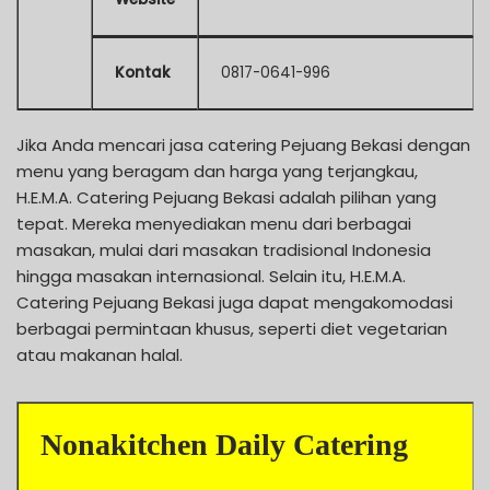
Kontak
0817-0641-996
Jika Anda mencari jasa catering Pejuang Bekasi dengan
menu yang beragam dan harga yang terjangkau,
H.E.M.A. Catering Pejuang Bekasi adalah pilihan yang
tepat. Mereka menyediakan menu dari berbagai
masakan, mulai dari masakan tradisional Indonesia
hingga masakan internasional. Selain itu, H.E.M.A.
Catering Pejuang Bekasi juga dapat mengakomodasi
berbagai permintaan khusus, seperti diet vegetarian
atau makanan halal.
Nonakitchen Daily Catering