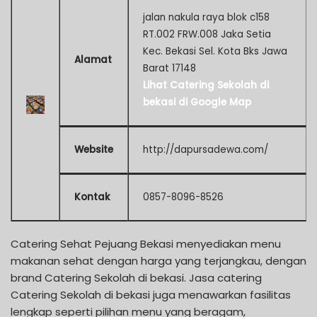
jalan nakula raya blok c158
RT.002 FRW.008 Jaka Setia
Kec. Bekasi Sel. Kota Bks Jawa
Alamat
Barat 17148
Lihat Catering Sekolah di
bekasi di Google Map
Website
http://dapursadewa.com/
Kontak
0857-8096-8526
Catering Sehat Pejuang Bekasi menyediakan menu
makanan sehat dengan harga yang terjangkau, dengan
brand Catering Sekolah di bekasi. Jasa catering
Catering Sekolah di bekasi juga menawarkan fasilitas
lengkap seperti pilihan menu yang beragam,