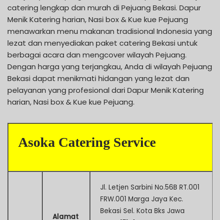
catering lengkap dan murah di Pejuang Bekasi. Dapur
Menik Katering harian, Nasi box & Kue kue Pejuang
menawarkan menu makanan tradisional Indonesia yang
lezat dan menyediakan paket catering Bekasi untuk
berbagai acara dan mengcover wilayah Pejuang.
Dengan harga yang terjangkau, Anda di wilayah Pejuang
Bekasi dapat menikmati hidangan yang lezat dan
pelayanan yang profesional dari Dapur Menik Katering
harian, Nasi box & Kue kue Pejuang.
Asoka Catering Service
Jl. Letjen Sarbini No.56B RT.001
FRW.001 Marga Jaya Kec.
Bekasi Sel. Kota Bks Jawa
Alamat