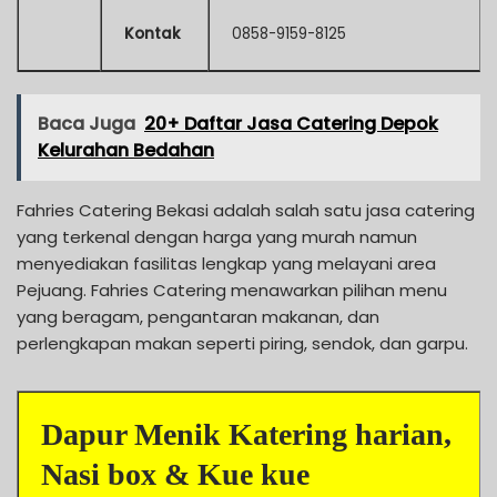
Kontak
0858-9159-8125
Baca Juga
20+ Daftar Jasa Catering Depok
Kelurahan Bedahan
Fahries Catering Bekasi adalah salah satu jasa catering
yang terkenal dengan harga yang murah namun
menyediakan fasilitas lengkap yang melayani area
Pejuang. Fahries Catering menawarkan pilihan menu
yang beragam, pengantaran makanan, dan
perlengkapan makan seperti piring, sendok, dan garpu.
Dapur Menik Katering harian,
Nasi box & Kue kue