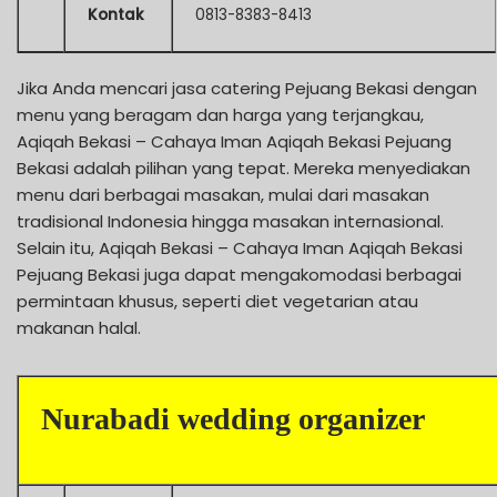
Kontak
0813-8383-8413
Jika Anda mencari jasa catering Pejuang Bekasi dengan
menu yang beragam dan harga yang terjangkau,
Aqiqah Bekasi – Cahaya Iman Aqiqah Bekasi Pejuang
Bekasi adalah pilihan yang tepat. Mereka menyediakan
menu dari berbagai masakan, mulai dari masakan
tradisional Indonesia hingga masakan internasional.
Selain itu, Aqiqah Bekasi – Cahaya Iman Aqiqah Bekasi
Pejuang Bekasi juga dapat mengakomodasi berbagai
permintaan khusus, seperti diet vegetarian atau
makanan halal.
Nurabadi wedding organizer