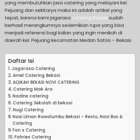
yang membutuhkan jasa catering yang melayani kel.
Pejuang dan sekitarya maka ini adalah artikel yang
tepat, karena kami jagarasa
catering Bekasi
sudah
berhasil merangkumnya sedemikian rupa yang bisa
menjadi referensi bagi kalian yang ingin menikah di
daerah kel. Pejuang kecamatan Medan Satria – Bekasi.
Daftar Isi
Jagarasa Catering
Amel Catering Bekasi
AQIKAH BEKASI NOVI CATERING
Catering Mak Ara
Nadine catering
Catering Sekolah di bekasi
Nugi Catering
Nasi Liman Rawalumbu Bekasi – Resto, Nasi Box &
Catering
Fan s Catering
Fahries Catering