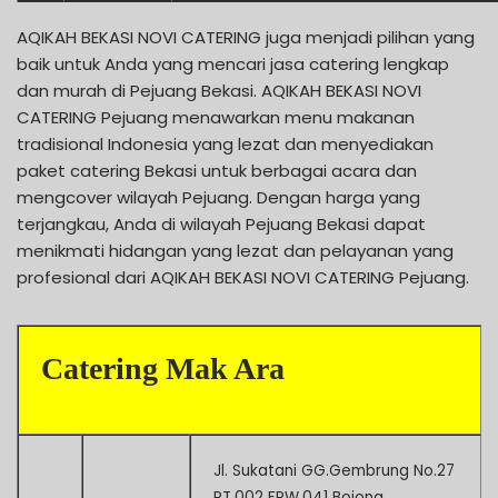
AQIKAH BEKASI NOVI CATERING juga menjadi pilihan yang
baik untuk Anda yang mencari jasa catering lengkap
dan murah di Pejuang Bekasi. AQIKAH BEKASI NOVI
CATERING Pejuang menawarkan menu makanan
tradisional Indonesia yang lezat dan menyediakan
paket catering Bekasi untuk berbagai acara dan
mengcover wilayah Pejuang. Dengan harga yang
terjangkau, Anda di wilayah Pejuang Bekasi dapat
menikmati hidangan yang lezat dan pelayanan yang
profesional dari AQIKAH BEKASI NOVI CATERING Pejuang.
Catering Mak Ara
Jl. Sukatani GG.Gembrung No.27
RT.002 FRW.041 Bojong