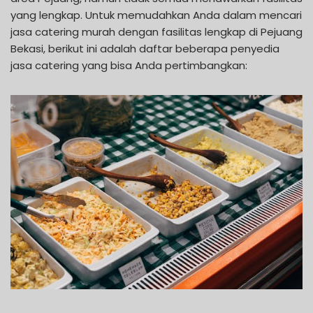
yang lengkap. Untuk memudahkan Anda dalam mencari
jasa catering murah dengan fasilitas lengkap di Pejuang
Bekasi, berikut ini adalah daftar beberapa penyedia
jasa catering yang bisa Anda pertimbangkan: