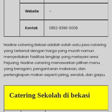
Website
–
Kontak
0852-8396-5008
Nadine catering Bekasi adalah salah satu jasa catering
yang terkenal dengan harga yang murah namun
menyediakan fasilitas lengkap yang melayani area
Pejuang. Nadine catering menawarkan pilihan menu
yang beragam, pengantaran makanan, dan
perlengkapan makan seperti piring, sendok, dan garpu.
Catering Sekolah di bekasi