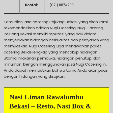
Kontak
(021) 8874738
Kemudian jasa catering Pejuang Bekasi yang akan kami
rekomendasikan adalah Nugi Catering. Nugi Catering
Pejuang Bekasi memiliki reputasi yang baik dalam
menyediakan hidangan berkualitas dan pelayanan yang
memuaskan. Nugi Catering juga menawarkan paket
catering Bekasilengkap yang mencakup hidangan
utama, makanan pembuka, hidangan penutup, dan
minuman. Dengan menggunakan jasa Nugi Catering ini,
Anda dapat memastikan bahwa tamu Anda akan puas
dengan hidangan yang disajikan.
Nasi Liman Rawalumbu
Bekasi – Resto, Nasi Box &