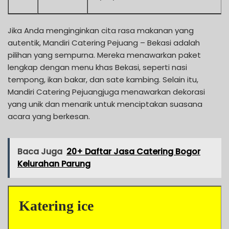
Jika Anda menginginkan cita rasa makanan yang
autentik, Mandiri Catering Pejuang – Bekasi adalah
pilihan yang sempurna. Mereka menawarkan paket
lengkap dengan menu khas Bekasi, seperti nasi
tempong, ikan bakar, dan sate kambing. Selain itu,
Mandiri Catering Pejuangjuga menawarkan dekorasi
yang unik dan menarik untuk menciptakan suasana
acara yang berkesan.
Baca Juga
20+ Daftar Jasa Catering Bogor
Kelurahan Parung
Katering ice