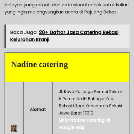
pelayan yang ramah dan profesional cocok untuk kalian
yang ingin melangsungkan acara di Pejuang Bekasi.
Baca Juga
20+ Daftar Jasa Catering Bekasi
Kelurahan Kranji
Nadine catering
Jl. Raya Pd. Ungu Permai Sektor
5 Perum No.16 Bahagia Kec.
Bekasi Utara Kabupaten Bekasi
Alamat
Jawa Barat 17610
Lihat Nadine catering di
Google Map